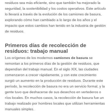
residuos sea más eficiente, sino que también ha mejorado la
seguridad, la sostenibilidad y los costos operativos. Este artículo
lo llevará a través de la evolución de los camiones de basura,
explorando cómo han cambiado a lo largo de los años y el
impacto que estos cambios han tenido en la industria de gestión
de residuos.
Primeros días de recolección de
residuos: trabajo manual
Los orígenes de los modernos
camiones de basura
se
remontan a los primeros días de la gestión de residuos, que
dependían del trabajo manual. En el siglo XIX, las ciudades
comenzaron a crecer rápidamente, y con este crecimiento
surgió un aumento en la producción de residuos. Durante este
período, la recolección de basura no era un servicio formal, y la
gente tuvo que deshacerse de sus desechos en vertederos o
ríos locales. En muchos casos, la recolección de basura fue un
trabajo realizado por hombres locales que utilizan herramientas
manuales simples.