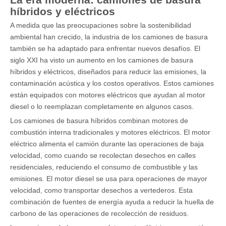
híbridos y eléctricos
A medida que las preocupaciones sobre la sostenibilidad
ambiental han crecido, la industria de los camiones de basura
también se ha adaptado para enfrentar nuevos desafíos. El
siglo XXI ha visto un aumento en los camiones de basura
híbridos y eléctricos, diseñados para reducir las emisiones, la
contaminación acústica y los costos operativos. Estos camiones
están equipados con motores eléctricos que ayudan al motor
diesel o lo reemplazan completamente en algunos casos.
Los camiones de basura híbridos combinan motores de
combustión interna tradicionales y motores eléctricos. El motor
eléctrico alimenta el camión durante las operaciones de baja
velocidad, como cuando se recolectan desechos en calles
residenciales, reduciendo el consumo de combustible y las
emisiones. El motor diesel se usa para operaciones de mayor
velocidad, como transportar desechos a vertederos. Esta
combinación de fuentes de energía ayuda a reducir la huella de
carbono de las operaciones de recolección de residuos.