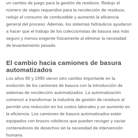
un cambio de juego para la gestión de residuos. Redujo el
número de viajes requeridos para la recolección de residuos,
redujo el consumo de combustible y aumentó la eficiencia
general del proceso. Además, los sistemas hidráulicos ayudaron
a hacer que el trabajo de los coleccionistas de basura sea más
seguro y menos exigente físicamente al eliminar la necesidad
de levantamiento pesado.
El cambio hacia camiones de basura
automatizados
Los años 80 y 1990 vieron otro cambio importante en la
evolución de los camiones de basura con la introducción de
sistemas de recolección automatizados. La automatización
comenzó a transformar la industria de gestión de residuos al
permitir una reducción en los costos laborales y un aumento en
la eficiencia. Los camiones de basura automatizados están
equipados con brazos robóticos que pueden recoger y vaciar
contenedores de desechos sin la necesidad de intervención
humana.