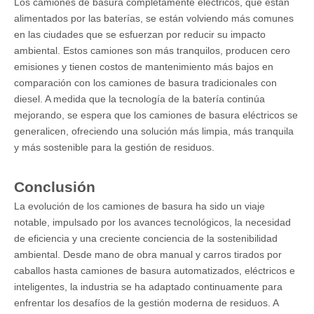
Los camiones de basura completamente eléctricos, que están
alimentados por las baterías, se están volviendo más comunes
en las ciudades que se esfuerzan por reducir su impacto
ambiental. Estos camiones son más tranquilos, producen cero
emisiones y tienen costos de mantenimiento más bajos en
comparación con los camiones de basura tradicionales con
diesel. A medida que la tecnología de la batería continúa
mejorando, se espera que los camiones de basura eléctricos se
generalicen, ofreciendo una solución más limpia, más tranquila
y más sostenible para la gestión de residuos.
Conclusión
La evolución de los camiones de basura ha sido un viaje
notable, impulsado por los avances tecnológicos, la necesidad
de eficiencia y una creciente conciencia de la sostenibilidad
ambiental. Desde mano de obra manual y carros tirados por
caballos hasta camiones de basura automatizados, eléctricos e
inteligentes, la industria se ha adaptado continuamente para
enfrentar los desafíos de la gestión moderna de residuos. A