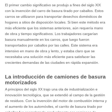
El primer cambio significativo se produjo a fines del siglo XIX
con la invención del carro de basura tirado por caballos. Estos
carros se utilizaron para transportar desechos domésticos de
hogares a sitios de disposición locales. Si bien este método era
más eficiente que los sistemas anteriores, aún requería mano
de obra y tiempo significativos. Los trabajadores cargarían
basura manualmente en los carros, que luego fueron
transportados por caballos por las calles. Este sistema era
intensivo en mano de obra y lento, y estaba claro que se
necesitaba una solución más eficiente para satisfacer las
crecientes demandas de las ciudades en rápida expansión.
La introducción de camiones de basura
motorizados
A principios del siglo XX trajo una ola de industrialización e
innovación tecnológica, que se extendió al campo de la gestión
de residuos. Con la invención del motor de combustión interna y
el aumento de los automóviles, el carrito de basura tirado por