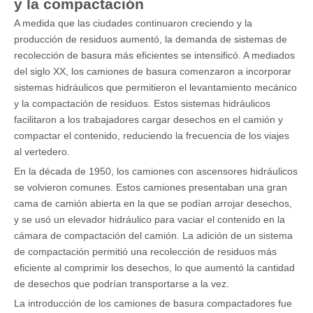
y la compactación
A medida que las ciudades continuaron creciendo y la
producción de residuos aumentó, la demanda de sistemas de
recolección de basura más eficientes se intensificó. A mediados
del siglo XX, los camiones de basura comenzaron a incorporar
sistemas hidráulicos que permitieron el levantamiento mecánico
y la compactación de residuos. Estos sistemas hidráulicos
facilitaron a los trabajadores cargar desechos en el camión y
compactar el contenido, reduciendo la frecuencia de los viajes
al vertedero.
En la década de 1950, los camiones con ascensores hidráulicos
se volvieron comunes. Estos camiones presentaban una gran
cama de camión abierta en la que se podían arrojar desechos,
y se usó un elevador hidráulico para vaciar el contenido en la
cámara de compactación del camión. La adición de un sistema
de compactación permitió una recolección de residuos más
eficiente al comprimir los desechos, lo que aumentó la cantidad
de desechos que podrían transportarse a la vez.
La introducción de los camiones de basura compactadores fue