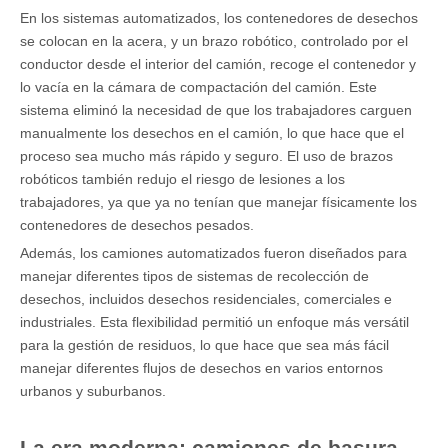
En los sistemas automatizados, los contenedores de desechos
se colocan en la acera, y un brazo robótico, controlado por el
conductor desde el interior del camión, recoge el contenedor y
lo vacía en la cámara de compactación del camión. Este
sistema eliminó la necesidad de que los trabajadores carguen
manualmente los desechos en el camión, lo que hace que el
proceso sea mucho más rápido y seguro. El uso de brazos
robóticos también redujo el riesgo de lesiones a los
trabajadores, ya que ya no tenían que manejar físicamente los
contenedores de desechos pesados.
Además, los camiones automatizados fueron diseñados para
manejar diferentes tipos de sistemas de recolección de
desechos, incluidos desechos residenciales, comerciales e
industriales. Esta flexibilidad permitió un enfoque más versátil
para la gestión de residuos, lo que hace que sea más fácil
manejar diferentes flujos de desechos en varios entornos
urbanos y suburbanos.
La era moderna: camiones de basura