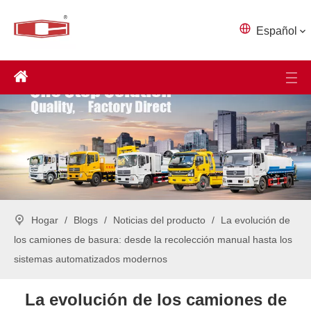
Español
Hogar
/
Blogs
/
Noticias del producto
/
La evolución de
los camiones de basura: desde la recolección manual hasta los
sistemas automatizados modernos
La evolución de los camiones de