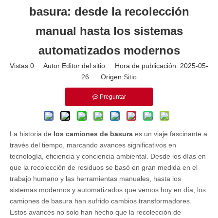
basura: desde la recolección
manual hasta los sistemas
automatizados modernos
Vistas:
0
Autor:Editor del sitio Hora de publicación: 2025-05-
26 Origen:
Sitio
Preguntar
La historia de
los camiones de basura
es un viaje fascinante a
través del tiempo, marcando avances significativos en
tecnología, eficiencia y conciencia ambiental. Desde los días en
que la recolección de residuos se basó en gran medida en el
trabajo humano y las herramientas manuales, hasta los
sistemas modernos y automatizados que vemos hoy en día, los
camiones de basura han sufrido cambios transformadores.
Estos avances no solo han hecho que la recolección de