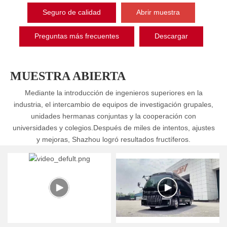
Seguro de calidad
Abrir muestra
Preguntas más frecuentes
Descargar
MUESTRA ABIERTA
Mediante la introducción de ingenieros superiores en la
industria, el intercambio de equipos de investigación grupales,
unidades hermanas conjuntas y la cooperación con
universidades y colegios.Después de miles de intentos, ajustes
y mejoras, Shazhou logró resultados fructíferos.