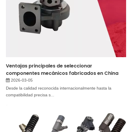
Ventajas principales de seleccionar
componentes mecánicos fabricados en China
2026-03-05
Desde la calidad reconocida internacionalmente hasta la
compatibilidad precisa s...