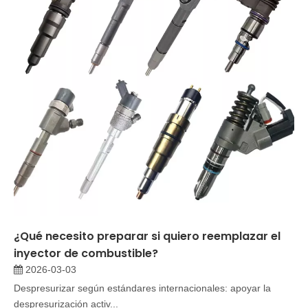
¿Qué necesito preparar si quiero reemplazar el
inyector de combustible?
2026-03-03
Despresurizar según estándares internacionales: apoyar la
despresurización activ...