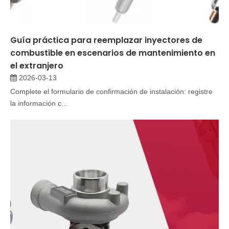
Guía práctica para reemplazar inyectores de
combustible en escenarios de mantenimiento en
el extranjero
2026-03-13
Complete el formulario de confirmación de instalación: registre
la información c...