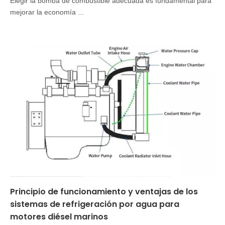
Elegir la bomba de combustible adecuada es fundamental para
mejorar la economía ...
Principio de funcionamiento y ventajas de los
sistemas de refrigeración por agua para
motores diésel marinos