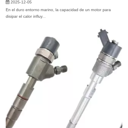
2025-12-05
En el duro entorno marino, la capacidad de un motor para
disipar el calor influy...