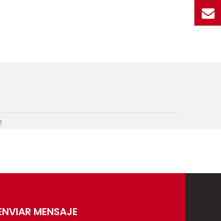
!
ENVIAR MENSAJE