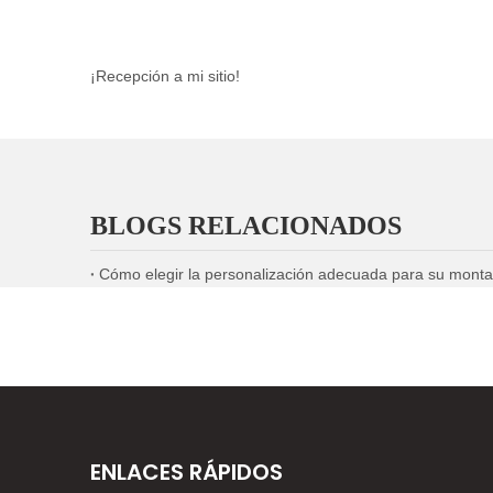
¡Recepción a mi sitio!
BLOGS RELACIONADOS
Cómo elegir la personalización adecuada para su monta
ENLACES RÁPIDOS