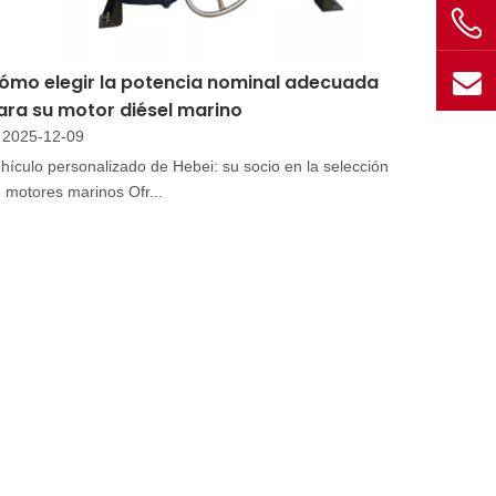
ómo elegir la potencia nominal adecuada
ara su motor diésel marino
2025-12-09
hículo personalizado de Hebei: su socio en la selección
 motores marinos Ofr...