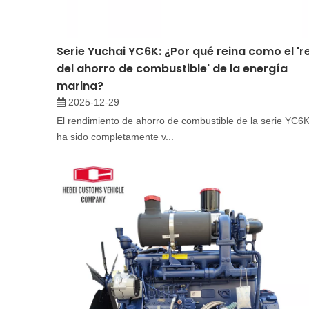
Serie Yuchai YC6K: ¿Por qué reina como el 'r
del ahorro de combustible' de la energía
marina?
2025-12-29
El rendimiento de ahorro de combustible de la serie YC6
ha sido completamente v...