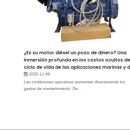
¿Es su motor diésel un pozo de dinero? Una
inmersión profunda en los costos ocultos de
ciclo de vida de las aplicaciones marinas y 
construcción
2025-11-06
Las condiciones operativas aumentan directamente los
gastos de mantenimiento. De...