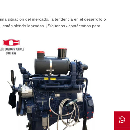
ltima situación del mercado, la tendencia en el desarrollo o
C
, están siendo lanzadas. ¡Síguenos / contáctanos para