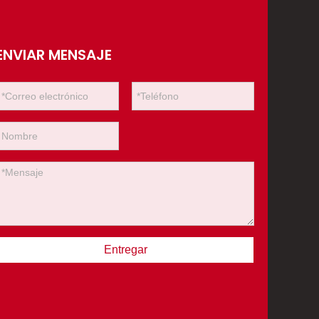
ENVIAR MENSAJE
Entregar