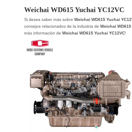
Weichai WD615 Yuchai YC12VC
Si desea saber más sobre
Weichai WD615 Yuchai YC1
consejos relacionados de la industria de
Weichai WD615
más información de
Weichai WD615 Yuchai YC12VC
!