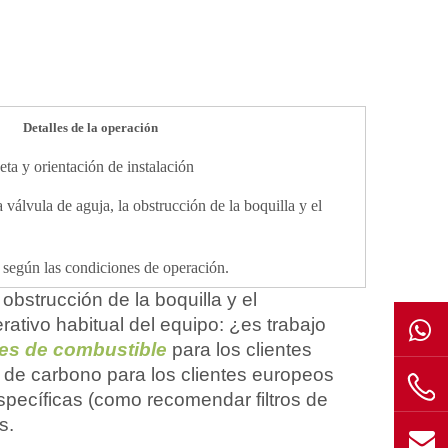
Detalles de la operación
ta y orientación de instalación
válvula de aguja, la obstrucción de la boquilla y el
s según las condiciones de operación.
bstrucción de la boquilla y el
rativo habitual del equipo: ¿es trabajo
res de combustible
para los clientes
 de carbono para los clientes europeos
specíficas (como recomendar filtros de
s.