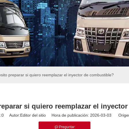
ito preparar si quiero reemplazar el inyector de combustible?
eparar si quiero reemplazar el inyecto
:
0
Autor:Editor del sitio Hora de publicación: 2026-03-03 Orige
Preguntar