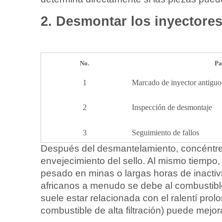
2. Desmontar los inyectores
No.
Pa
1
Marcado de inyector antiguo
2
Inspección de desmontaje
3
Seguimiento de fallos
Después del desmantelamiento, concéntrese 
envejecimiento del sello. Al mismo tiempo, 
pesado en minas o largas horas de inactiv
africanos a menudo se debe al combustible
suele estar relacionada con el ralentí pro
combustible de alta filtración) puede mejor