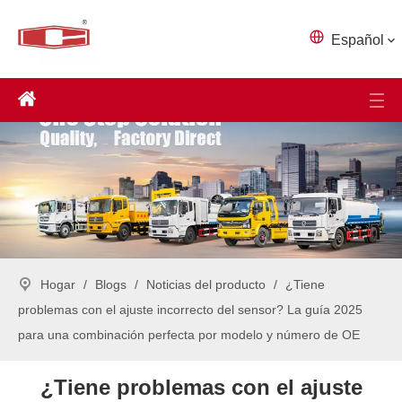
Español
Hogar
/
Blogs
/
Noticias del producto
/
¿Tiene
problemas con el ajuste incorrecto del sensor? La guía 2025
para una combinación perfecta por modelo y número de OE
¿Tiene problemas con el ajuste