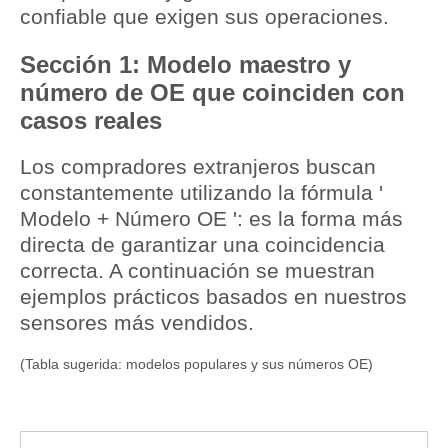
confiable que exigen sus operaciones.
Sección 1: Modelo maestro y
número de OE que coinciden con
casos reales
Los compradores extranjeros buscan
constantemente utilizando la fórmula '
Modelo + Número OE
': es la forma más
directa de garantizar una coincidencia
correcta. A continuación se muestran
ejemplos prácticos basados ​​en nuestros
sensores más vendidos.
(Tabla sugerida: modelos populares y sus números OE)