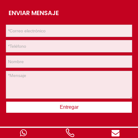
ENVIAR MENSAJE
Entregar