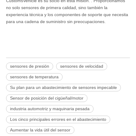
CustomsVehicle es su socio en esta misión.
.
Proporcionamos
no solo sensores de primera calidad, sino también la
experiencia técnica y los componentes de soporte que necesita
para una cadena de suministro sin preocupaciones.
sensores de presión
sensores de velocidad
sensores de temperatura
Su plan para un abastecimiento de sensores impecable
Sensor de posición del cigüeñal/motor
industria automotriz y maquinaria pesada
Los cinco principales errores en el abastecimiento
Aumentar la vida útil del sensor