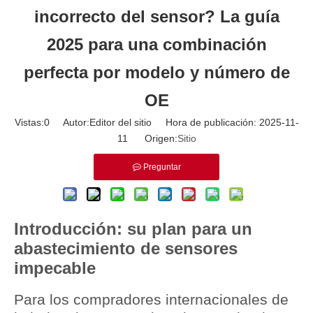
incorrecto del sensor? La guía
2025 para una combinación
perfecta por modelo y número de
OE
Vistas:
0
Autor:Editor del sitio Hora de publicación: 2025-11-
11 Origen:
Sitio
Preguntar
Introducción: su plan para un
abastecimiento de sensores
impecable
Para los compradores internacionales de