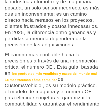
la industria automotriz y de maquinaria
pesada, un solo
sensor incorrecto
es más
que un inconveniente: es un camino
directo hacia retrasos en los proyectos,
clientes frustrados y costos innecesarios.
En 2025, la diferencia entre ganancias y
pérdidas a menudo dependerá de la
precisión de las adquisiciones.
El camino más confiable hacia la
precisión es a través de una información
crítica: el
número OE
. Esta guía, basada
en
los productos más vendidos y casos del mundo real
de
Le mostraremos cómo combinar
CustomsVehicle , es su modelo práctico.
el modelo de máquina
y
el número OE
para eliminar conjeturas, garantizar la
compatibilidad y garantizar el rendimiento