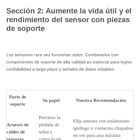
Sección 2: Aumente la vida útil y el
rendimiento del sensor con piezas
de soporte
Los sensores rara vez funcionan solos. Combinarlos con
componentes de soporte de alta calidad es esencial para lograr
confiabilidad a largo plazo y señales de datos estables.
Parte de
Su papel
Nuestra Recomendación
soporte
Previene la
Elija arneses con aislamiento
Arneses de
pérdida de
ignífugo y contactos chapados
cables de
señal y
en oro para una máxima
sensores
cortocircuit