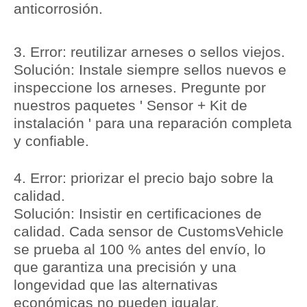
anticorrosión.
3.
Error: reutilizar arneses o sellos viejos.
Solución:
Instale siempre sellos nuevos e
inspeccione los arneses. Pregunte por
nuestros paquetes '
Sensor + Kit de
instalación
' para una reparación completa
y confiable.
4.
Error: priorizar el precio bajo sobre la
calidad.
Solución:
Insistir en certificaciones de
calidad. Cada sensor de CustomsVehicle
se prueba al 100 % antes del envío, lo
que garantiza una precisión y una
longevidad que las alternativas
económicas no pueden igualar.