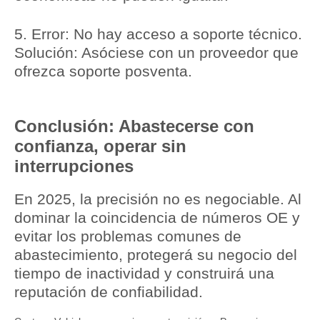
5.
Error: No hay acceso a soporte técnico.
Solución:
Asóciese con un proveedor que
ofrezca soporte posventa.
Conclusión: Abastecerse con
confianza, operar sin
interrupciones
En 2025, la precisión no es negociable. Al
dominar la coincidencia
de números OE
y
evitar los problemas comunes de
abastecimiento, protegerá su negocio del
tiempo de inactividad y construirá una
reputación de confiabilidad.