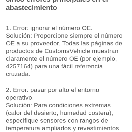
abastecimiento
1.
Error: ignorar el número OE.
Solución:
Proporcione siempre el número
OE a su proveedor. Todas las páginas de
productos de CustomsVehicle muestran
claramente el número OE (por ejemplo,
4257164
) para una fácil referencia
cruzada.
2.
Error: pasar por alto el entorno
operativo.
Solución:
Para condiciones extremas
(calor del desierto, humedad costera),
especifique sensores con rangos de
temperatura ampliados y revestimientos