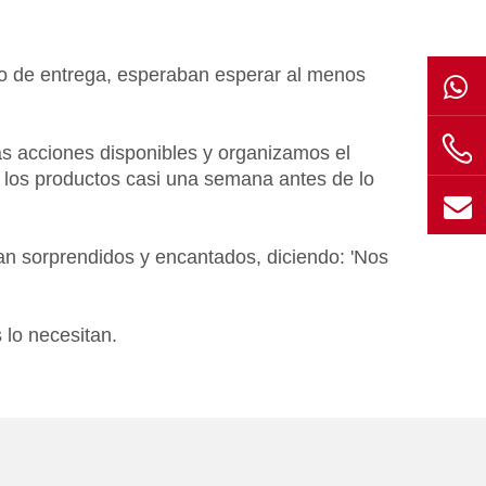
io de entrega, esperaban esperar al menos
s acciones disponibles y organizamos el
bió los productos casi una semana antes de lo
an sorprendidos y encantados, diciendo: 'Nos
 lo necesitan.