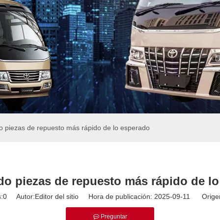
 piezas de repuesto más rápido de lo esperado
o piezas de repuesto más rápido de l
:
0
Autor:Editor del sitio Hora de publicación: 2025-09-11 Orige
Preguntar