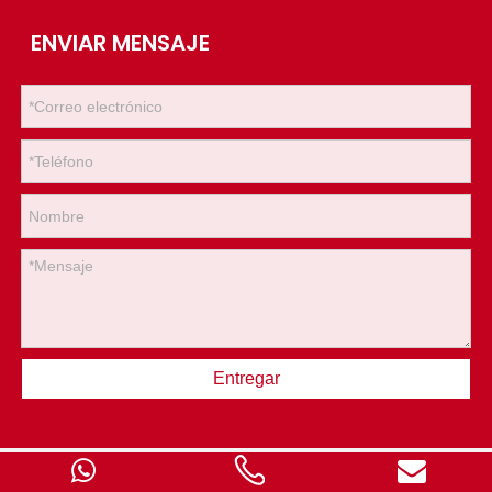
ENVIAR MENSAJE
Entregar