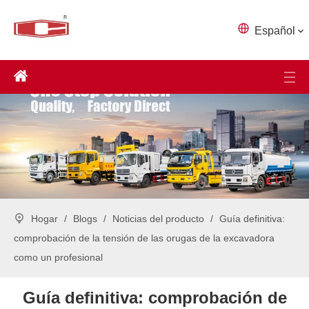
Español
Hogar
/
Blogs
/
Noticias del producto
/
Guía definitiva:
comprobación de la tensión de las orugas de la excavadora
como un profesional
Guía definitiva: comprobación de