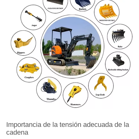
Importancia de la tensión adecuada de la
cadena