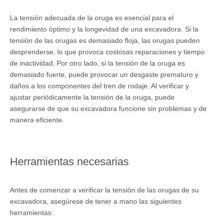
La tensión adecuada de la oruga es esencial para el
rendimiento óptimo y la longevidad de una excavadora. Si la
tensión de las orugas es demasiado floja, las orugas pueden
desprenderse, lo que provoca costosas reparaciones y tiempo
de inactividad. Por otro lado, si la tensión de la oruga es
demasiado fuerte, puede provocar un desgaste prematuro y
daños a los componentes del tren de rodaje. Al verificar y
ajustar periódicamente la tensión de la oruga, puede
asegurarse de que su excavadora funcione sin problemas y de
manera eficiente.
Herramientas necesarias
Antes de comenzar a verificar la tensión de las orugas de su
excavadora, asegúrese de tener a mano las siguientes
herramientas: