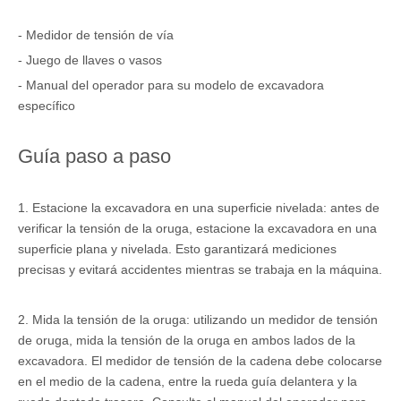
- Medidor de tensión de vía
- Juego de llaves o vasos
- Manual del operador para su modelo de excavadora
específico
Guía paso a paso
1. Estacione la excavadora en una superficie nivelada: antes de
verificar la tensión de la oruga, estacione la excavadora en una
superficie plana y nivelada. Esto garantizará mediciones
precisas y evitará accidentes mientras se trabaja en la máquina.
2. Mida la tensión de la oruga: utilizando un medidor de tensión
de oruga, mida la tensión de la oruga en ambos lados de la
excavadora. El medidor de tensión de la cadena debe colocarse
en el medio de la cadena, entre la rueda guía delantera y la