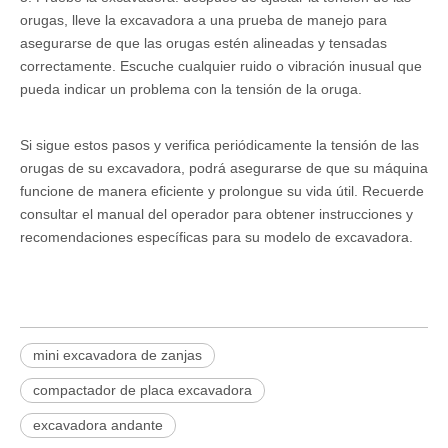
orugas, lleve la excavadora a una prueba de manejo para
asegurarse de que las orugas estén alineadas y tensadas
correctamente. Escuche cualquier ruido o vibración inusual que
pueda indicar un problema con la tensión de la oruga.
Si sigue estos pasos y verifica periódicamente la tensión de las
orugas de su excavadora, podrá asegurarse de que su máquina
funcione de manera eficiente y prolongue su vida útil. Recuerde
consultar el manual del operador para obtener instrucciones y
recomendaciones específicas para su modelo de excavadora.
mini excavadora de zanjas
compactador de placa excavadora
excavadora andante