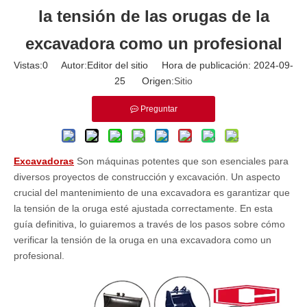
la tensión de las orugas de la
excavadora como un profesional
Vistas:
0
Autor:Editor del sitio Hora de publicación: 2024-09-
25 Origen:
Sitio
Preguntar
Excavadoras
Son máquinas potentes que son esenciales para
diversos proyectos de construcción y excavación. Un aspecto
crucial del mantenimiento de una excavadora es garantizar que
la tensión de la oruga esté ajustada correctamente. En esta
guía definitiva, lo guiaremos a través de los pasos sobre cómo
verificar la tensión de la oruga en una excavadora como un
profesional.