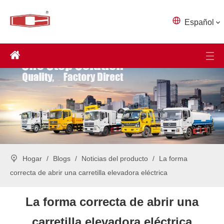
Español
Hogar
/
Blogs
/
Noticias del producto
/
La forma
correcta de abrir una carretilla elevadora eléctrica
La forma correcta de abrir una
carretilla elevadora eléctrica