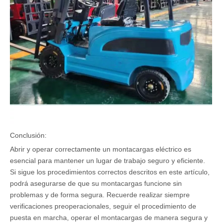
Conclusión:
Abrir y operar correctamente un montacargas eléctrico es
esencial para mantener un lugar de trabajo seguro y eficiente.
Si sigue los procedimientos correctos descritos en este artículo,
podrá asegurarse de que su montacargas funcione sin
problemas y de forma segura. Recuerde realizar siempre
verificaciones preoperacionales, seguir el procedimiento de
puesta en marcha, operar el montacargas de manera segura y