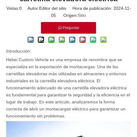
Vistas:
0
Autor:Editor del sitio Hora de publicación: 2024-11-
05 Origen:
Sitio
Preguntar
Introducción:
Hebei Custom Vehicle es una empresa de renombre que se
especializa en la exportación de montacargas. Una de las
carretillas elevadoras más utilizadas en almacenes y entornos
industriales es la carretilla elevadora eléctrica. El
funcionamiento adecuado de una carretilla elevadora eléctrica
es fundamental para garantizar la seguridad y la eficiencia en el
lugar de trabajo. En este artículo, analizaremos la forma
correcta de abrir un montacargas eléctrico para garantizar un
funcionamiento sin problemas.