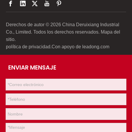
Derechos de autor ©
2026
China Deruixiang Industrial
Co., Limited. Todos los derechos reservados.
Mapa del
sitio
.
política de privacidad
.Con apoyo de
leadong.com
ENVIAR MENSAJE