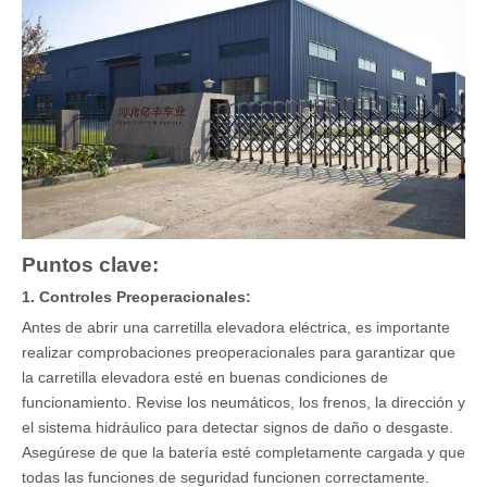
Puntos clave:
1. Controles Preoperacionales:
Antes de abrir una carretilla elevadora eléctrica, es importante
realizar comprobaciones preoperacionales para garantizar que
la carretilla elevadora esté en buenas condiciones de
funcionamiento. Revise los neumáticos, los frenos, la dirección y
el sistema hidráulico para detectar signos de daño o desgaste.
Asegúrese de que la batería esté completamente cargada y que
todas las funciones de seguridad funcionen correctamente.