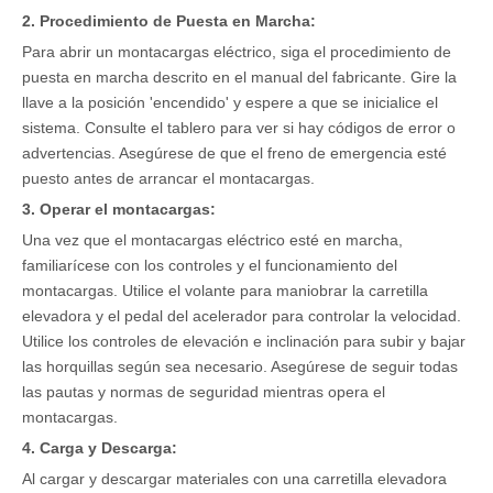
2. Procedimiento de Puesta en Marcha:
Para abrir un montacargas eléctrico, siga el procedimiento de
puesta en marcha descrito en el manual del fabricante. Gire la
llave a la posición 'encendido' y espere a que se inicialice el
sistema. Consulte el tablero para ver si hay códigos de error o
advertencias. Asegúrese de que el freno de emergencia esté
puesto antes de arrancar el montacargas.
3. Operar el montacargas:
Una vez que el montacargas eléctrico esté en marcha,
familiarícese con los controles y el funcionamiento del
montacargas. Utilice el volante para maniobrar la carretilla
elevadora y el pedal del acelerador para controlar la velocidad.
Utilice los controles de elevación e inclinación para subir y bajar
las horquillas según sea necesario. Asegúrese de seguir todas
las pautas y normas de seguridad mientras opera el
montacargas.
4. Carga y Descarga:
Al cargar y descargar materiales con una carretilla elevadora