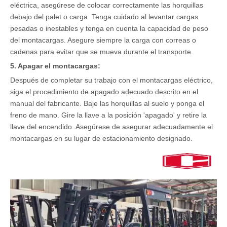
eléctrica, asegúrese de colocar correctamente las horquillas
debajo del palet o carga. Tenga cuidado al levantar cargas
pesadas o inestables y tenga en cuenta la capacidad de peso
del montacargas. Asegure siempre la carga con correas o
cadenas para evitar que se mueva durante el transporte.
5. Apagar el montacargas:
Después de completar su trabajo con el montacargas eléctrico,
siga el procedimiento de apagado adecuado descrito en el
manual del fabricante. Baje las horquillas al suelo y ponga el
freno de mano. Gire la llave a la posición 'apagado' y retire la
llave del encendido. Asegúrese de asegurar adecuadamente el
montacargas en su lugar de estacionamiento designado.