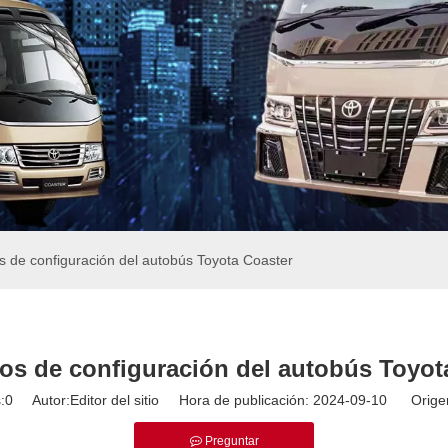
 de configuración del autobús Toyota Coaster
os de configuración del autobús Toyot
:
0
Autor:Editor del sitio Hora de publicación: 2024-09-10 Orige
Preguntar