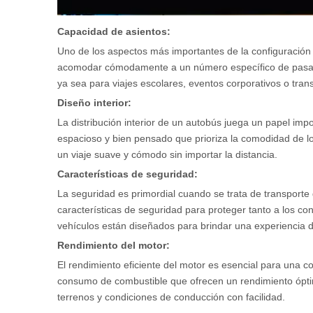
Capacidad de asientos:
Uno de los aspectos más importantes de la configuración
acomodar cómodamente a un número específico de pasajer
ya sea para viajes escolares, eventos corporativos o trans
Diseño interior:
La distribución interior de un autobús juega un papel imp
espacioso y bien pensado que prioriza la comodidad de lo
un viaje suave y cómodo sin importar la distancia.
Características de seguridad:
La seguridad es primordial cuando se trata de transport
características de seguridad para proteger tanto a los c
vehículos están diseñados para brindar una experiencia d
Rendimiento del motor:
El rendimiento eficiente del motor es esencial para una
consumo de combustible que ofrecen un rendimiento óptim
terrenos y condiciones de conducción con facilidad.