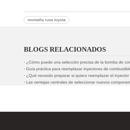
montaña rusa toyota
BLOGS RELACIONADOS
¿Qué necesito preparar si quiero reemplazar el inyecto