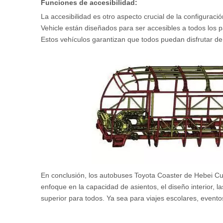
Funciones de accesibilidad:
La accesibilidad es otro aspecto crucial de la configur
Vehicle están diseñados para ser accesibles a todos los 
Estos vehículos garantizan que todos puedan disfrutar d
En conclusión, los autobuses Toyota Coaster de Hebei Cu
enfoque en la capacidad de asientos, el diseño interior, l
superior para todos. Ya sea para viajes escolares, event