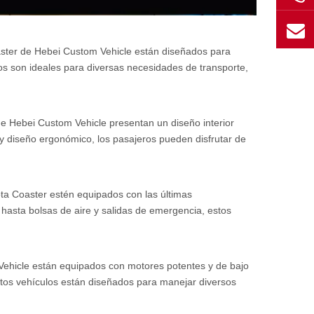
aster de Hebei Custom Vehicle están diseñados para
 son ideales para diversas necesidades de transporte,
 de Hebei Custom Vehicle presentan un diseño interior
 y diseño ergonómico, los pasajeros pueden disfrutar de
ta Coaster estén equipados con las últimas
 hasta bolsas de aire y salidas de emergencia, estos
 Vehicle están equipados con motores potentes y de bajo
stos vehículos están diseñados para manejar diversos