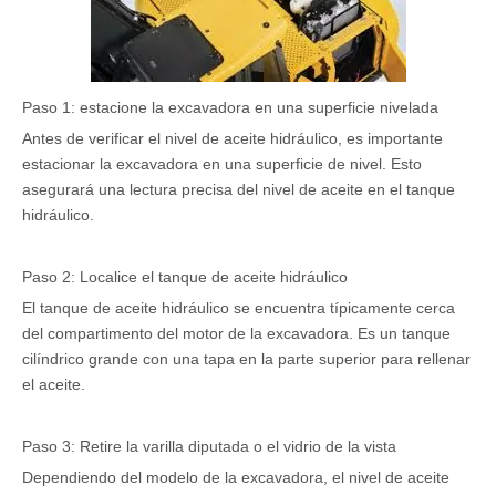
Paso 1: estacione la excavadora en una superficie nivelada
Antes de verificar el nivel de aceite hidráulico, es importante
estacionar la excavadora en una superficie de nivel. Esto
asegurará una lectura precisa del nivel de aceite en el tanque
hidráulico.
Paso 2: Localice el tanque de aceite hidráulico
El tanque de aceite hidráulico se encuentra típicamente cerca
del compartimento del motor de la excavadora. Es un tanque
cilíndrico grande con una tapa en la parte superior para rellenar
el aceite.
Paso 3: Retire la varilla diputada o el vidrio de la vista
Dependiendo del modelo de la excavadora, el nivel de aceite