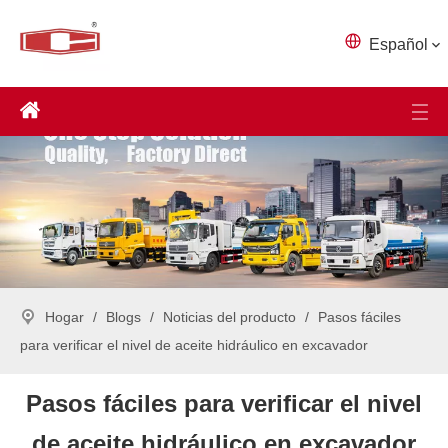
Español
Hogar
/
Blogs
/
Noticias del producto
/
Pasos fáciles
para verificar el nivel de aceite hidráulico en excavador
Pasos fáciles para verificar el nivel
de aceite hidráulico en excavador