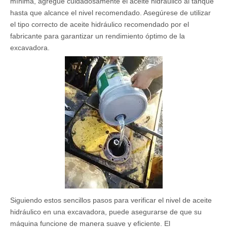
mínima, agregue cuidadosamente el aceite hidráulico al tanque
hasta que alcance el nivel recomendado. Asegúrese de utilizar
el tipo correcto de aceite hidráulico recomendado por el
fabricante para garantizar un rendimiento óptimo de la
excavadora.
Siguiendo estos sencillos pasos para verificar el nivel de aceite
hidráulico en una excavadora, puede asegurarse de que su
máquina funcione de manera suave y eficiente. El