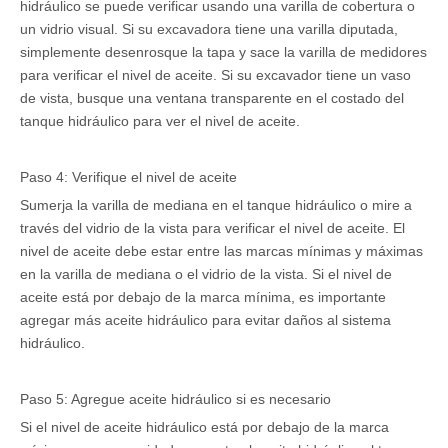
hidráulico se puede verificar usando una varilla de cobertura o
un vidrio visual. Si su excavadora tiene una varilla diputada,
simplemente desenrosque la tapa y sace la varilla de medidores
para verificar el nivel de aceite. Si su excavador tiene un vaso
de vista, busque una ventana transparente en el costado del
tanque hidráulico para ver el nivel de aceite.
Paso 4: Verifique el nivel de aceite
Sumerja la varilla de mediana en el tanque hidráulico o mire a
través del vidrio de la vista para verificar el nivel de aceite. El
nivel de aceite debe estar entre las marcas mínimas y máximas
en la varilla de mediana o el vidrio de la vista. Si el nivel de
aceite está por debajo de la marca mínima, es importante
agregar más aceite hidráulico para evitar daños al sistema
hidráulico.
Paso 5: Agregue aceite hidráulico si es necesario
Si el nivel de aceite hidráulico está por debajo de la marca