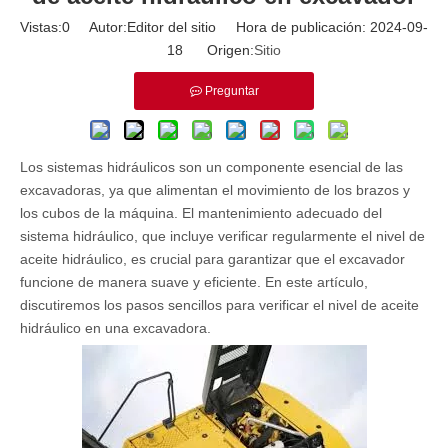
Vistas:
0
Autor:Editor del sitio Hora de publicación: 2024-09-
18 Origen:
Sitio
Preguntar
Los sistemas hidráulicos son un componente esencial de las
excavadoras, ya que alimentan el movimiento de los brazos y
los cubos de la máquina. El mantenimiento adecuado del
sistema hidráulico, que incluye verificar regularmente el nivel de
aceite hidráulico, es crucial para garantizar que el excavador
funcione de manera suave y eficiente. En este artículo,
discutiremos los pasos sencillos para verificar el nivel de aceite
hidráulico en una excavadora.