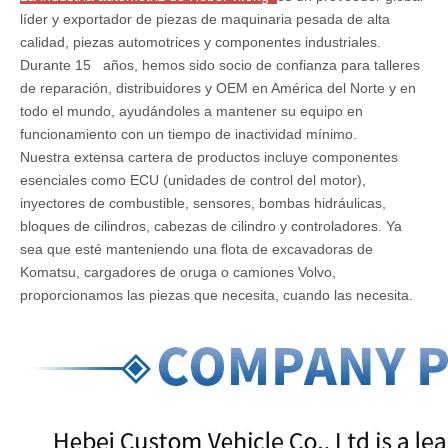
líder y exportador de piezas de maquinaria pesada de alta
calidad, piezas automotrices y componentes industriales.
Durante 15 años, hemos sido socio de confianza para talleres
de reparación, distribuidores y OEM en América del Norte y en
todo el mundo, ayudándoles a mantener su equipo en
funcionamiento con un tiempo de inactividad mínimo.
Nuestra extensa cartera de productos incluye componentes
esenciales como ECU (unidades de control del motor),
inyectores de combustible, sensores, bombas hidráulicas,
bloques de cilindros, cabezas de cilindro y controladores. Ya
sea que esté manteniendo una flota de excavadoras de
Komatsu, cargadores de oruga o camiones Volvo,
proporcionamos las piezas que necesita, cuando las necesita.