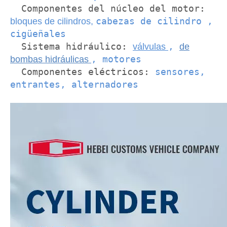
Componentes del núcleo del motor:
cabezas de cilindro
,
bloques de cilindros,
cigüeñales
Sistema hidráulico:
,
válvulas
de
, motores
bombas hidráulicas
Componentes eléctricos:
sensores,
entrantes, alternadores