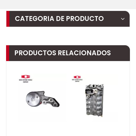
CATEGORIA DE PRODUCTO
PRODUCTOS RELACIONADOS