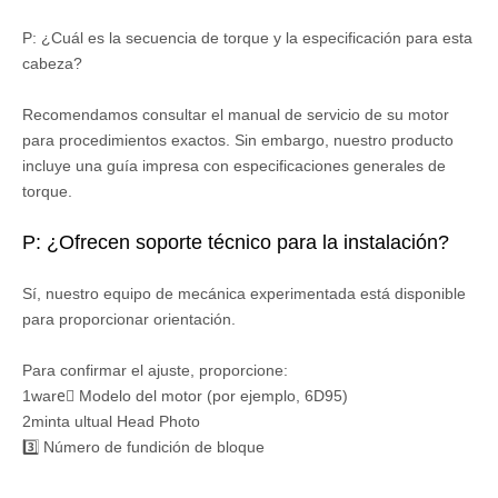
P: ¿Cuál es la secuencia de torque y la especificación para esta
cabeza?
Recomendamos consultar el manual de servicio de su motor
para procedimientos exactos. Sin embargo, nuestro producto
incluye una guía impresa con especificaciones generales de
torque.
P: ¿Ofrecen soporte técnico para la instalación?
Sí, nuestro equipo de mecánica experimentada está disponible
para proporcionar orientación.
Para confirmar el ajuste, proporcione:
1ware⃣ Modelo del motor (por ejemplo, 6D95)
2minta ultual Head Photo
3️⃣ Número de fundición de bloque