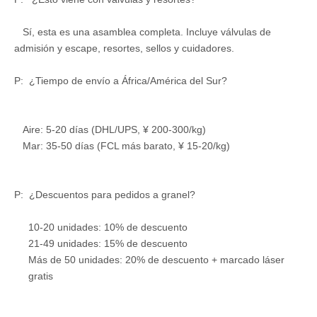
Sí, esta es una asamblea completa. Incluye válvulas de
admisión y escape, resortes, sellos y cuidadores.
P: ¿Tiempo de envío a África/América del Sur?
Aire: 5-20 días (DHL/UPS, ¥ 200-300/kg)
Mar: 35-50 días (FCL más barato, ¥ 15-20/kg)
P: ¿Descuentos para pedidos a granel?
10-20 unidades: 10% de descuento
21-49 unidades: 15% de descuento
Más de 50 unidades: 20% de descuento + marcado láser
gratis