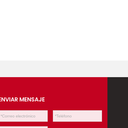
ENVIAR MENSAJE