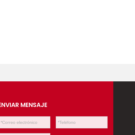
ENVIAR MENSAJE