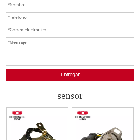
Entregar
sensor