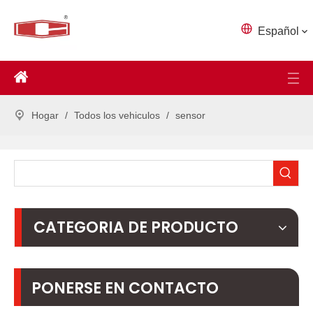
Español
Hogar
/
Todos los vehiculos
/
sensor
CATEGORIA DE PRODUCTO
PONERSE EN CONTACTO