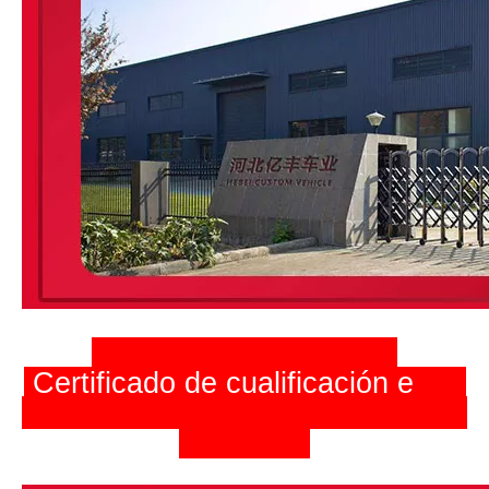
Certificado de cualificación
e