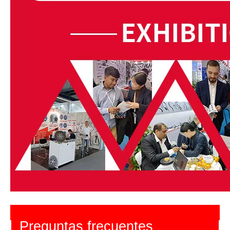
Preguntas frecuentes