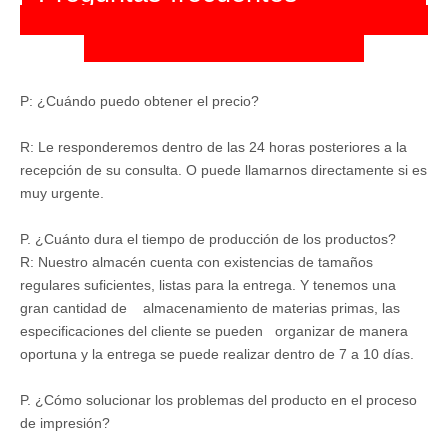
P: ¿Cuándo puedo obtener el precio?
R: Le responderemos dentro de las 24 horas posteriores a la
recepción de su consulta. O puede llamarnos directamente si es
muy urgente.
P. ¿Cuánto dura el tiempo de producción de los productos?
R: Nuestro almacén cuenta con existencias de tamaños
regulares suficientes, listas para la entrega. Y tenemos una
gran cantidad de almacenamiento de materias primas, las
especificaciones del cliente se pueden organizar de manera
oportuna y la entrega se puede realizar dentro de 7 a 10 días.
P. ¿Cómo solucionar los problemas del producto en el proceso
de impresión?