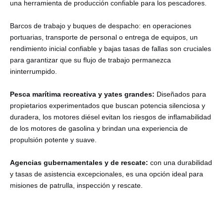
una herramienta de producción confiable para los pescadores.
Barcos de trabajo y buques de despacho: en operaciones
portuarias, transporte de personal o entrega de equipos, un
rendimiento inicial confiable y bajas tasas de fallas son cruciales
para garantizar que su flujo de trabajo permanezca
ininterrumpido.
Pesca marítima recreativa y yates grandes:
Diseñados para
propietarios experimentados que buscan potencia silenciosa y
duradera, los motores diésel evitan los riesgos de inflamabilidad
de los motores de gasolina y brindan una experiencia de
propulsión potente y suave.
Agencias gubernamentales y de rescate:
con una durabilidad
y tasas de asistencia excepcionales, es una opción ideal para
misiones de patrulla, inspección y rescate.