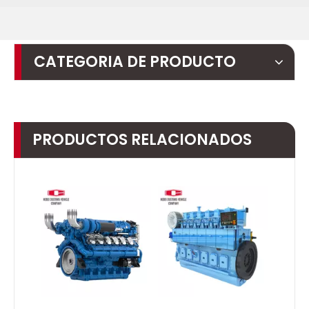
CATEGORIA DE PRODUCTO
PRODUCTOS RELACIONADOS