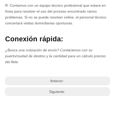
R: Contamos con un equipo técnico profesional que estará en
línea para resolver el uso del proceso encontrado varios
problemas. Si no se puede resolver online, el personal técnico
concertará visitas domiciliarias oportunas.
Conexión rápida:
¿Busca una cotización de envío?
Contáctenos con su
puerto/ciudad de destino y la cantidad para un cálculo preciso
del flete.
Anterior:
Siguiente: