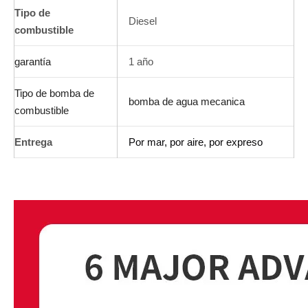
Tipo de
Diesel
combustible
garantía
1 año
Tipo de bomba de
bomba de agua mecanica
combustible
Entrega
Por mar, por aire, por expreso