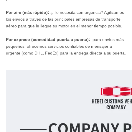
Por aire (más rápido): ¿
lo necesita con urgencia? Agilizamos
los envíos a través de las principales empresas de transporte
aéreo para que le llegue su motor en el menor tiempo posible.
Por expreso (comodidad puerta a puerta):
para envíos más
pequeños, ofrecemos servicios confiables de mensajería
urgente (como DHL, FedEx) para la entrega directa a su puerta.