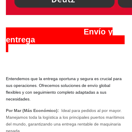
️ Envío y
entrega
Entendemos que la entrega oportuna y segura es crucial para
sus operaciones. Ofrecemos soluciones de envío global
flexibles y con seguimiento completo adaptadas a sus
necesidades.
Por Mar (Más Económico):
Ideal para pedidos al por mayor.
Manejamos toda la logística a los principales puertos marítimos
del mundo, garantizando una entrega rentable de maquinaria
pesada.