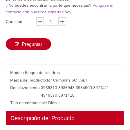
¿No puedes encontrar la parte que necesitas?
Póngase en
contacto con nuestros expertos hoy
Cantidad:
Preguntar
Modelo:
Bloque de cilindros
Marca del producto:
for Cummins 6CT/6LT
Desplazamiento:
3939313 3935943 3934900 3971411
4946370 3971410
Tipo de combustible:
Diesel
Descripción del Producto