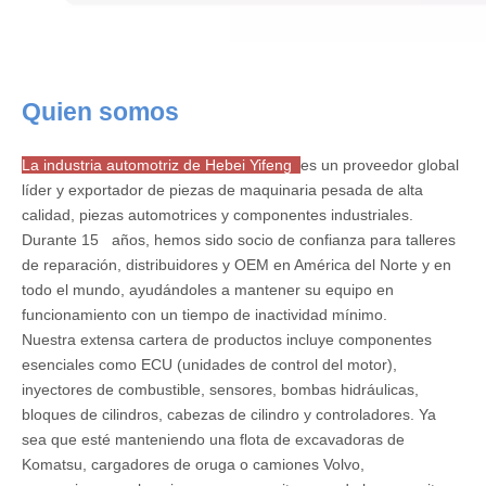
Quien somos
La industria automotriz de Hebei Yifeng
es un proveedor global
líder y exportador de piezas de maquinaria pesada de alta
calidad, piezas automotrices y componentes industriales.
Durante 15 años, hemos sido socio de confianza para talleres
de reparación, distribuidores y OEM en América del Norte y en
todo el mundo, ayudándoles a mantener su equipo en
funcionamiento con un tiempo de inactividad mínimo.
Nuestra extensa cartera de productos incluye componentes
esenciales como ECU (unidades de control del motor),
inyectores de combustible, sensores, bombas hidráulicas,
bloques de cilindros, cabezas de cilindro y controladores. Ya
sea que esté manteniendo una flota de excavadoras de
Komatsu, cargadores de oruga o camiones Volvo,