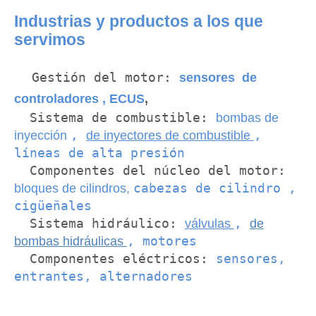
Industrias y productos a los que
servimos
Gestión del motor:
sensores de
controladores
,
ECUS
,
Sistema de combustible:
bombas de
,
,
inyección
de inyectores de combustible
líneas de alta presión
Componentes del núcleo del motor:
cabezas de cilindro
,
bloques de cilindros,
cigüeñales
Sistema hidráulico:
,
válvulas
de
, motores
bombas hidráulicas
Componentes eléctricos:
sensores,
entrantes, alternadores