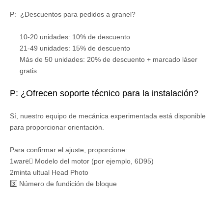
P: ¿Descuentos para pedidos a granel?
10-20 unidades: 10% de descuento
21-49 unidades: 15% de descuento
Más de 50 unidades: 20% de descuento + marcado láser
gratis
P: ¿Ofrecen soporte técnico para la instalación?
Sí, nuestro equipo de mecánica experimentada está disponible
para proporcionar orientación.
Para confirmar el ajuste, proporcione:
1ware⃣ Modelo del motor (por ejemplo, 6D95)
2minta ultual Head Photo
3️⃣ Número de fundición de bloque