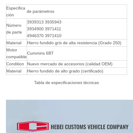
Especifica
de parámetros
ción
3939313 3935943
Número
3934900 3971411
de parte
4946370 3971410
Material
Hierro fundido gris de alta resistencia (Grado 250)
Motor
Cummins 6BT
compatible
Condition
Nuevo mercado de accesorios (calidad OEM)
Material
Hierro fundido de alto grado (certificado)
Tabla de especificaciones técnicas