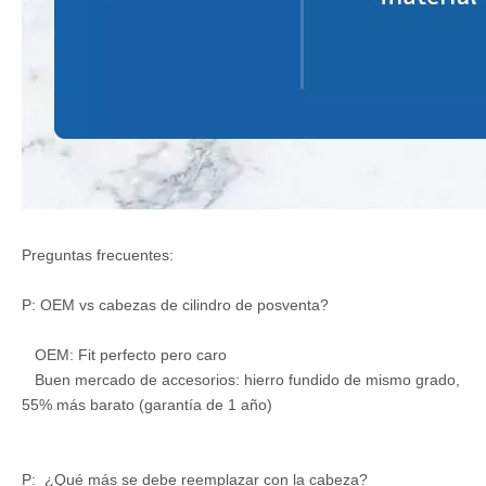
Preguntas frecuentes:
P: OEM vs cabezas de cilindro de posventa?
OEM: Fit perfecto pero caro
Buen mercado de accesorios: hierro fundido de mismo grado,
55% más barato (garantía de 1 año)
P: ¿Qué más se debe reemplazar con la cabeza?