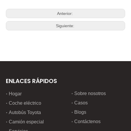
Anterior:
Siguiente:
ENLACES RÁPIDOS
Sobre nosotros
Hogar
Casos
Coche eléctrico
Blogs
Autobús Toyota
Contáctenos
Camión especial