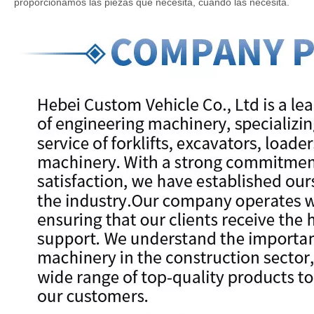
proporcionamos las piezas que necesita, cuando las necesita.