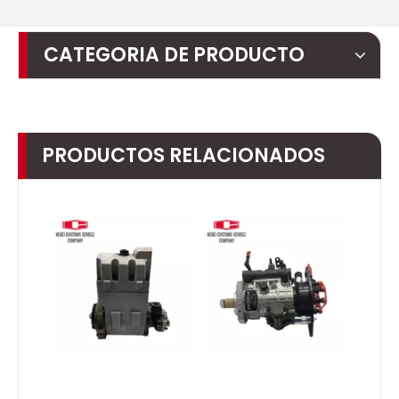
CATEGORIA DE PRODUCTO
PRODUCTOS RELACIONADOS