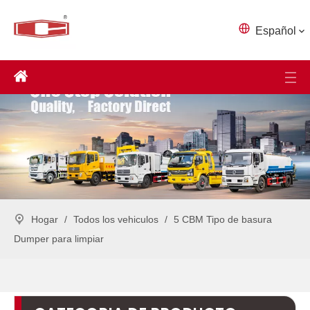
Español
Hogar
/
Todos los vehiculos
/
5 CBM Tipo de basura
Dumper para limpiar