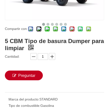
Compartir con:
5 CBM Tipo de basura Dumper para
limpiar
Cantidad:
Preguntar
Marca del producto:
STANDARD
Tipo de combustible:
Gasolina