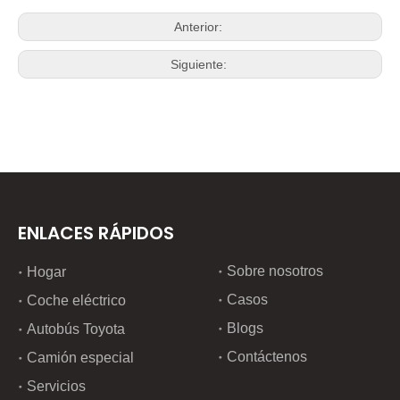
Anterior:
Siguiente:
ENLACES RÁPIDOS
Sobre nosotros
Hogar
Casos
Coche eléctrico
Blogs
Autobús Toyota
Contáctenos
Camión especial
Servicios