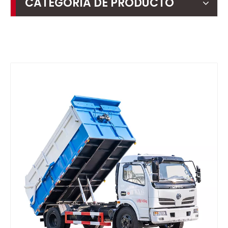
CATEGORIA DE PRODUCTO