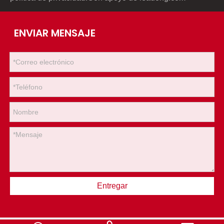
ENVIAR MENSAJE
Entregar