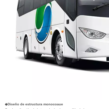
◆Diseño de estructura monocoaue