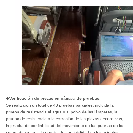
◆Verificación de piezas en cámara de pruebas.
Se realizaron un total de 43 pruebas parciales, incluida la
prueba de resistencia al agua y al polvo de las lámparas, la
prueba de resistencia a la corrosión de las piezas decorativas,
la prueba de confiabilidad del movimiento de las puertas de los
compartimentos y la prueba de confiabilidad de los asientos.