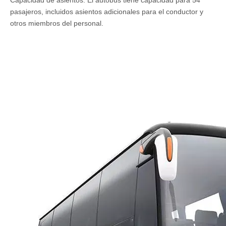
pasajeros, incluidos asientos adicionales para el conductor y
otros miembros del personal.