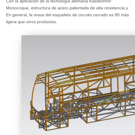
Con la aplicación de la tecnología alemana Kässbohrer
Monocoque, estructura de acero patentada de alta resistencia y
En general, la masa del esqueleto de circuito cerrado es 80 más
ligera que otros productos.