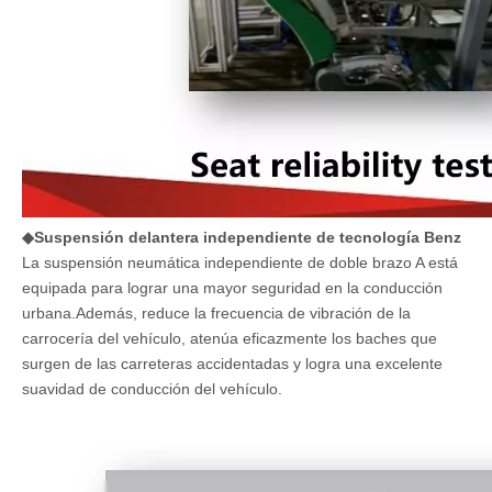
◆Suspensión delantera independiente de tecnología Benz
La suspensión neumática independiente de doble brazo A está
equipada para lograr una mayor seguridad en la conducción
urbana.Además, reduce la frecuencia de vibración de la
carrocería del vehículo, atenúa eficazmente los baches que
surgen de las carreteras accidentadas y logra una excelente
suavidad de conducción del vehículo.