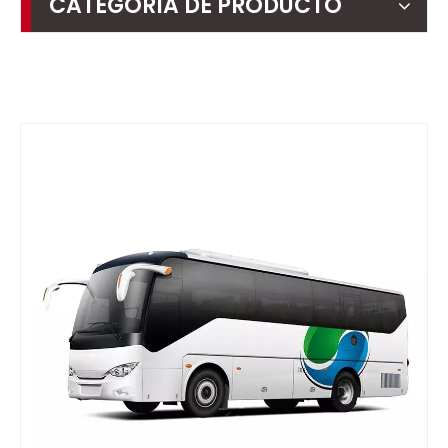
CATEGORIA DE PRODUCTO