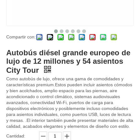
Compartir con:
Autobús diésel grande europeo de
lujo de 12 millones y 54 asientos
City Tour
Como autobús de lujo, ofrece una gama de comodidades y
características premium.Estos pueden incluir asientos cómodos
y bien acolchados, amplio espacio para las piernas, aire
acondicionado o control climático, sistemas audiovisuales
avanzados, conectividad Wi-Fi, puertos de carga para
dispositivos electrónicos y posiblemente incluso comodidades
para asientos individuales, como puertos USB, luces de lectura
y mesas. .El interior también puede presentar materiales de alta
calidad, acabados elegantes y elementos de diseño con estilo.
Cantidad: