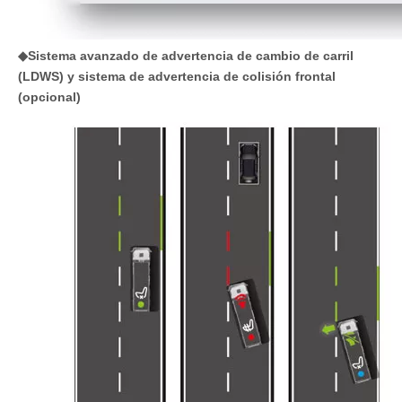
◆Sistema avanzado de advertencia de cambio de carril
(LDWS) y sistema de advertencia de colisión frontal
(opcional)