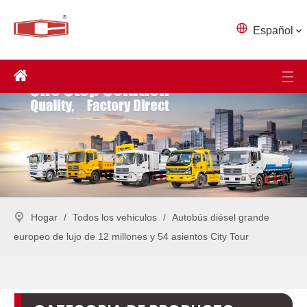
Español
Hogar
/
Todos los vehiculos
/
Autobús diésel grande
europeo de lujo de 12 millones y 54 asientos City Tour