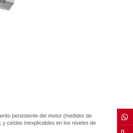
iento persistente del motor (medidor de
y caídas inexplicables en los niveles de