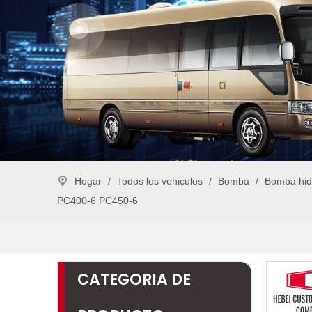
Hogar
/
Todos los vehiculos
/
Bomba
/
Bomba hid
PC400-6 PC450-6
CATEGORIA DE