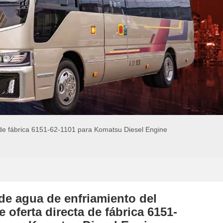
 de fábrica 6151-62-1101 para Komatsu Diesel Engine
e agua de enfriamiento del
 oferta directa de fábrica 6151-