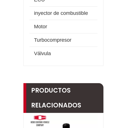
inyector de combustible
Motor
Turbocompresor
Válvula
PRODUCTOS
RELACIONADOS