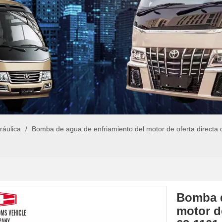
ráulica
/
Bomba de agua de enfriamiento del motor de oferta directa
Bomba d
motor de