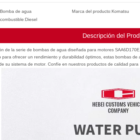
Bomba de agua
Marca del producto:
Komatsu
 combustible:
Diesel
Descripción del Prod
ión de la serie de bombas de agua diseñada para motores SAA6D170E.
o para ofrecer un rendimiento y durabilidad óptimos, estas bombas d
 de su sistema de motor. Confíe en nuestros productos de calidad par