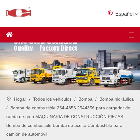
Español
Hogar
/
Todos los vehiculos
/
Bomba
/
Bomba hidráulica
/
Bomba de combustible 254-4356 2544356 para cargador de
rueda de gato MAQUINARIA DE CONSTRUCCIÓN PIEZAS
Bomba de combustible Bomba de aceite Combustible para
camión de automóvil