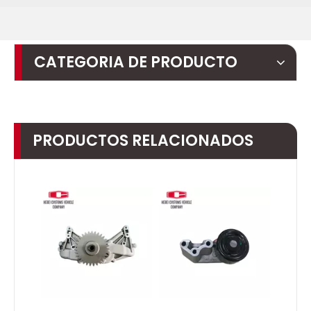
CATEGORIA DE PRODUCTO
PRODUCTOS RELACIONADOS