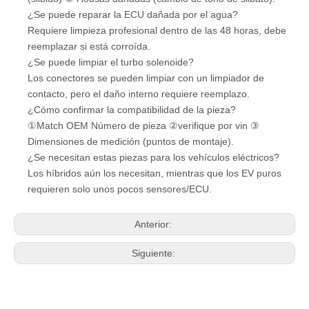
¿Se puede reparar la ECU dañada por el agua?
Requiere limpieza profesional dentro de las 48 horas, debe
reemplazar si está corroída.
¿Se puede limpiar el turbo solenoide?
Los conectores se pueden limpiar con un limpiador de
contacto, pero el daño interno requiere reemplazo.
¿Cómo confirmar la compatibilidad de la pieza?
①Match OEM Número de pieza ②verifique por vin ③
Dimensiones de medición (puntos de montaje).
¿Se necesitan estas piezas para los vehículos eléctricos?
Los híbridos aún los necesitan, mientras que los EV puros
requieren solo unos pocos sensores/ECU.
Anterior:
Siguiente: