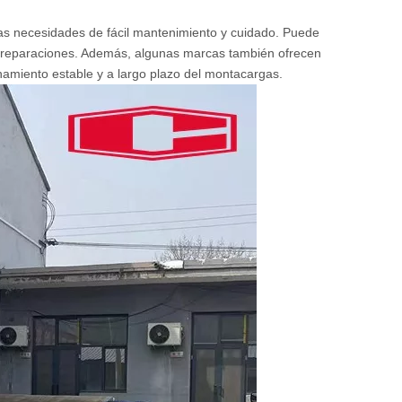
 las necesidades de fácil mantenimiento y cuidado. Puede
y reparaciones. Además, algunas marcas también ofrecen
onamiento estable y a largo plazo del montacargas.