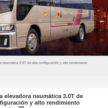
ra neumática 3.0T de alta configuración y alto rendimiento
la elevadora neumática 3.0T de
figuración y alto rendimiento