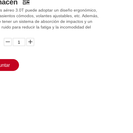
lmacén
s aéreo 3.0T puede adoptar un diseño ergonómico,
asientos cómodos, volantes ajustables, etc. Además,
 tener un sistema de absorción de impactos y un
 ruido para reducir la fatiga y la incomodidad del
untar