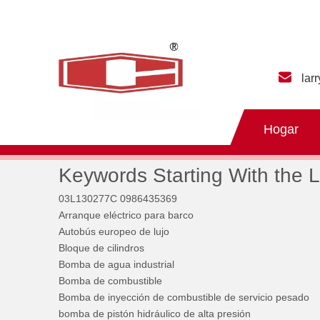
lar
Hogar
Keywords Starting With the L
03L130277C 0986435369
Arranque eléctrico para barco
Autobús europeo de lujo
Bloque de cilindros
Bomba de agua industrial
Bomba de combustible
Bomba de inyección de combustible de servicio pesado
bomba de pistón hidráulico de alta presión