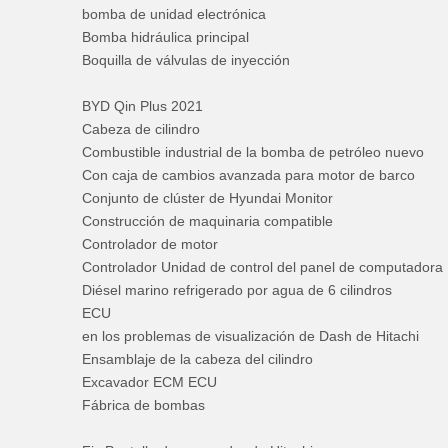
bomba de unidad electrónica
Bomba hidráulica principal
Boquilla de válvulas de inyección
BYD Qin Plus 2021
Cabeza de cilindro
Combustible industrial de la bomba de petróleo nuevo
Con caja de cambios avanzada para motor de barco
Conjunto de clúster de Hyundai Monitor
Construcción de maquinaria compatible
Controlador de motor
Controlador Unidad de control del panel de computadora
Diésel marino refrigerado por agua de 6 cilindros
ECU
en los problemas de visualización de Dash de Hitachi
Ensamblaje de la cabeza del cilindro
Excavador ECM ECU
Fábrica de bombas