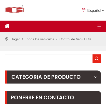
Español
Hogar
/
Todos los vehiculos
/
Control de Vecu ECU
CATEGORIA DE PRODUCTO
PONERSE EN CONTACTO