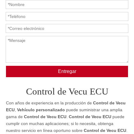
Entregar
Control de Vecu ECU
Con años de experiencia en la producción de
Control de Vecu
ECU
,
Vehículo personalizado
puede suministrar una amplia
gama de
Control de Vecu ECU
.
Control de Vecu ECU
puede
cumplir con muchas aplicaciones; si lo necesita, obtenga
nuestro servicio en línea oportuno sobre
Control de Vecu ECU
.