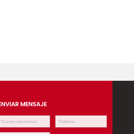
ENVIAR MENSAJE