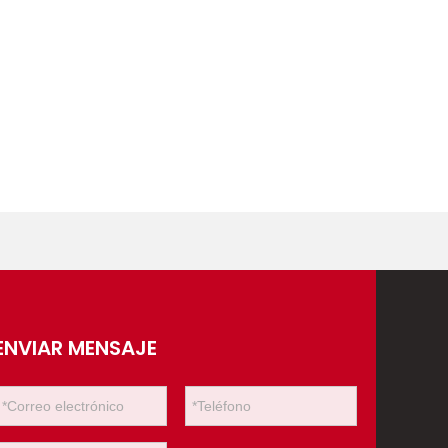
ENVIAR MENSAJE