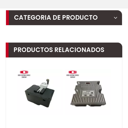
CATEGORIA DE PRODUCTO
PRODUCTOS RELACIONADOS