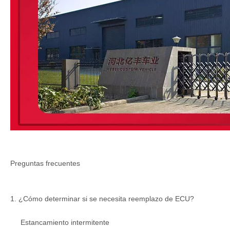
Preguntas frecuentes
1. ¿Cómo determinar si se necesita reemplazo de ECU?
Estancamiento intermitente