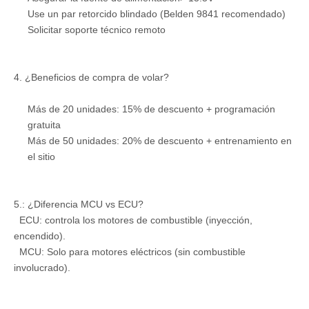
Use un par retorcido blindado (Belden 9841 recomendado)
Solicitar soporte técnico remoto
4. ¿Beneficios de compra de volar?
Más de 20 unidades: 15% de descuento + programación
gratuita
Más de 50 unidades: 20% de descuento + entrenamiento en
el sitio
5.: ¿Diferencia MCU vs ECU?
ECU: controla los motores de combustible (inyección,
encendido).
MCU: Solo para motores eléctricos (sin combustible
involucrado).