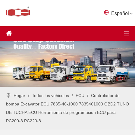
Español
Hogar
/
Todos los vehiculos
/
ECU
/
Controlador de
bomba Excavator ECU 7835-46-1000 7835461000 OBD2 TUNO
DE TUCHA ECU Herramienta de programación ECU para
PC200-8 PC220-8