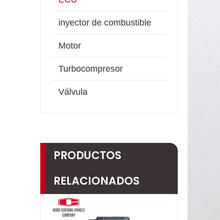
inyector de combustible
Motor
Turbocompresor
Válvula
PRODUCTOS
RELACIONADOS