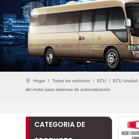
Hogar
/
Todos los vehiculos
/
ECU
/
ECU Unidad d
del motor para sistemas de automatización
CATEGORIA DE