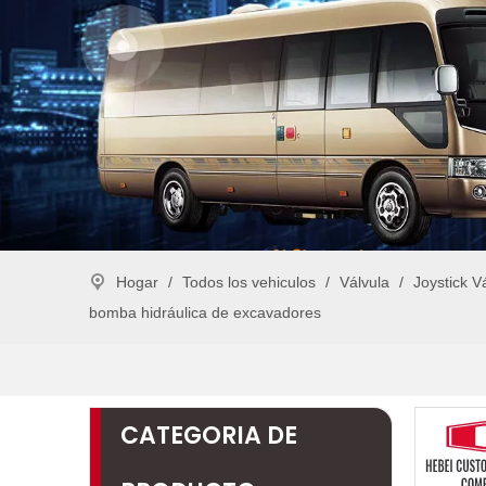
Hogar
/
Todos los vehiculos
/
Válvula
/
Joystick 
bomba hidráulica de excavadores
CATEGORIA DE