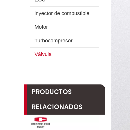
inyector de combustible
Motor
Turbocompresor
Válvula
PRODUCTOS
RELACIONADOS