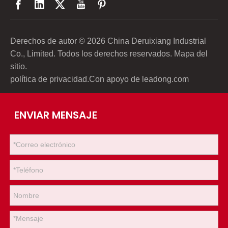
Derechos de autor ©
2026
China Deruixiang Industrial
Co., Limited. Todos los derechos reservados.
Mapa del
sitio
.
política de privacidad
.Con apoyo de
leadong.com
ENVIAR MENSAJE