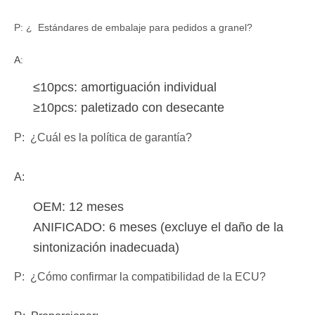
P: ¿ Estándares de embalaje para pedidos a granel?
A:
≤10pcs: amortiguación individual
≥10pcs: paletizado con desecante
P: ¿Cuál es la política de garantía?
A:
OEM: 12 meses
ANIFICADO: 6 meses (excluye el daño de la
sintonización inadecuada)
P: ¿Cómo confirmar la compatibilidad de la ECU?