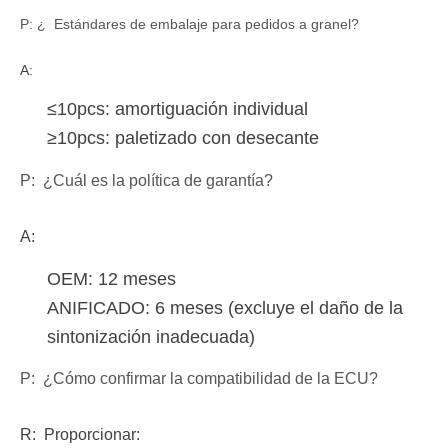
P: ¿ Estándares de embalaje para pedidos a granel?
A:
≤10pcs: amortiguación individual
≥10pcs: paletizado con desecante
P: ¿Cuál es la política de garantía?
A:
OEM: 12 meses
ANIFICADO: 6 meses (excluye el daño de la
sintonización inadecuada)
P: ¿Cómo confirmar la compatibilidad de la ECU?
R:
Proporcionar: