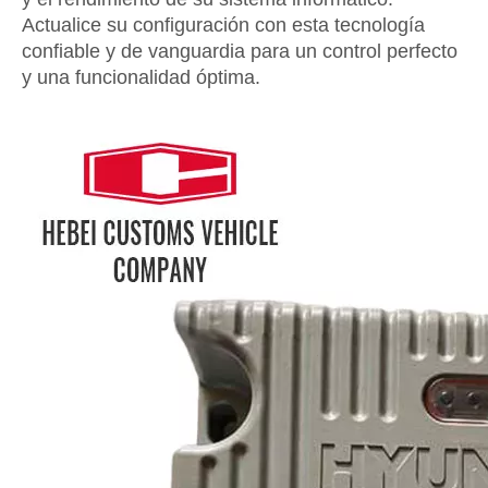
Actualice su configuración con esta tecnología
confiable y de vanguardia para un control perfecto
y una funcionalidad óptima.