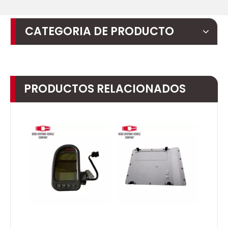
CATEGORIA DE PRODUCTO
PRODUCTOS RELACIONADOS