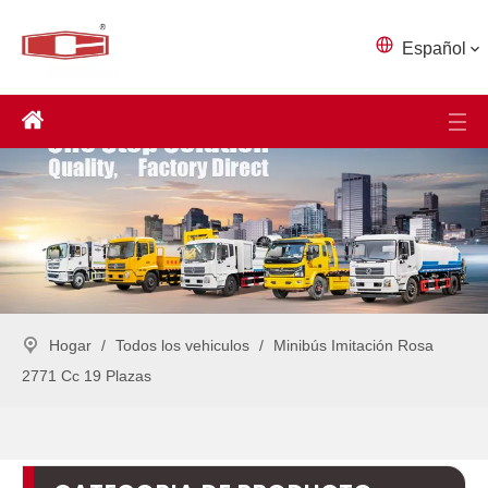
Español
Hogar
/
Todos los vehiculos
/
Minibús Imitación Rosa
2771 Cc 19 Plazas