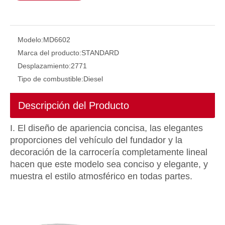
Modelo:
MD6602
Marca del producto:
STANDARD
Desplazamiento:
2771
Tipo de combustible:
Diesel
Descripción del Producto
I
.
El diseño de apariencia concisa, las elegantes
proporciones del vehículo del fundador y la
decoración de la carrocería completamente lineal
hacen que este modelo sea conciso y elegante, y
muestra el estilo atmosférico en todas partes.