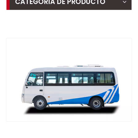
CATEGORIA DE PRODUCTO