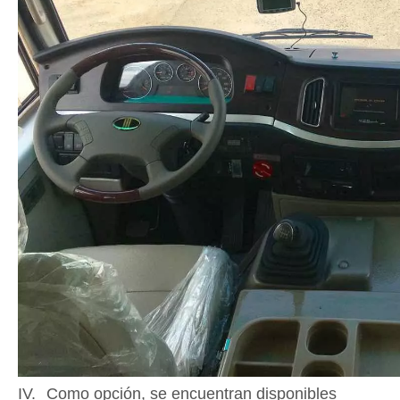
IV.
Como opción, se encuentran disponibles