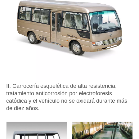
II.
Carrocería esquelética de alta resistencia,
tratamiento anticorrosión por electroforesis
catódica y el vehículo no se oxidará durante más
de diez años.