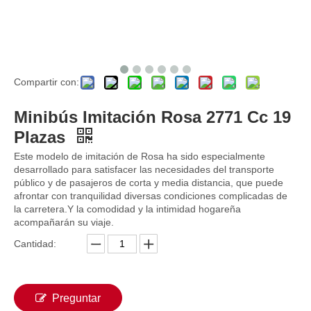
Compartir con:
Minibús Imitación Rosa 2771 Cc 19
Plazas
Este modelo de imitación de Rosa ha sido especialmente
desarrollado para satisfacer las necesidades del transporte
público y de pasajeros de corta y media distancia, que puede
afrontar con tranquilidad diversas condiciones complicadas de
la carretera.Y la comodidad y la intimidad hogareña
acompañarán su viaje.
Cantidad:
Preguntar