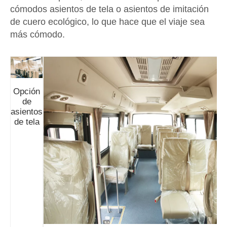
cómodos asientos de tela o asientos de imitación
de cuero ecológico, lo que hace que el viaje sea
más cómodo.
Opción
de
asientos
de tela