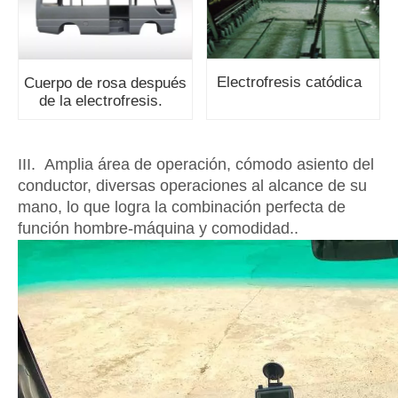
Electrofresis catódica
Cuerpo de rosa después
de la electrofresis.
III.
Amplia área de operación, cómodo asiento del
conductor, diversas operaciones al alcance de su
mano, lo que logra la combinación perfecta de
función hombre-máquina y comodidad.
.