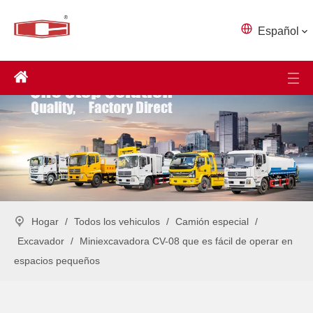
Español
Hogar
/
Todos los vehiculos
/
Camión especial
/
Excavador
/
Miniexcavadora CV-08 que es fácil de operar en
espacios pequeños