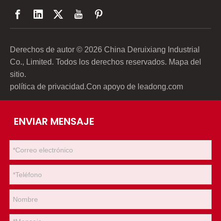
Derechos de autor ©
2026
China Deruixiang Industrial
Co., Limited. Todos los derechos reservados.
Mapa del
sitio
.
política de privacidad
.Con apoyo de
leadong.com
ENVIAR MENSAJE