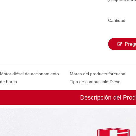
Cantidad:
Preg
Motor diésel de accionamiento
Marca del producto:
forYuchai
de barco
Tipo de combustible:
Diesel
Descripción del Prod