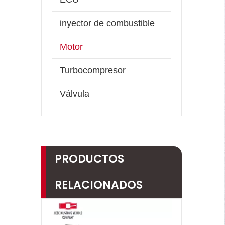
inyector de combustible
Motor
Turbocompresor
Válvula
PRODUCTOS
RELACIONADOS