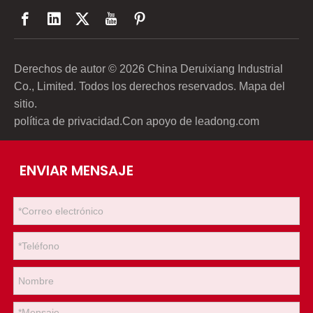
Derechos de autor ©
2026
China Deruixiang Industrial
Co., Limited. Todos los derechos reservados.
Mapa del
sitio
.
política de privacidad
.Con apoyo de
leadong.com
ENVIAR MENSAJE