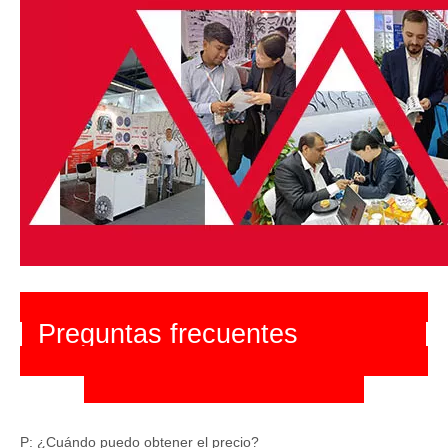
Preguntas frecuentes
P: ¿Cuándo puedo obtener el precio?