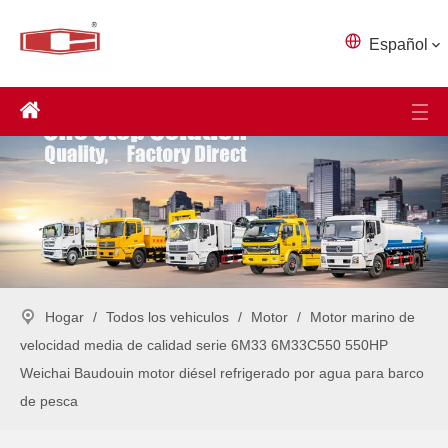
Español
Hogar
/
Todos los vehiculos
/
Motor
/
Motor marino de
velocidad media de calidad serie 6M33 6M33C550 550HP
Weichai Baudouin motor diésel refrigerado por agua para barco
de pesca