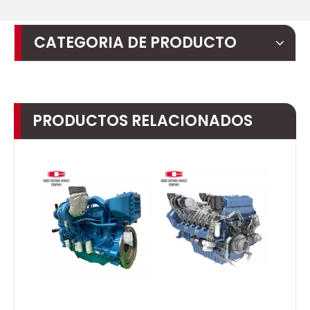
CATEGORIA DE PRODUCTO
PRODUCTOS RELACIONADOS