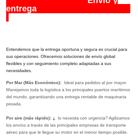
️ Envío y
entrega
Entendemos que la entrega oportuna y segura es crucial para
sus operaciones. Ofrecemos soluciones de envío global
flexibles y con seguimiento completo adaptadas a sus
necesidades.
Por Mar (Más Económico):
Ideal para pedidos al por mayor.
Manejamos toda la logística a los principales puertos marítimos
del mundo, garantizando una entrega rentable de maquinaria
pesada.
Por aire (más rápido): ¿
lo necesita con urgencia? Agilizamos
los envíos a través de las principales empresas de transporte
aéreo para que le llegue su motor en el menor tiempo posible.