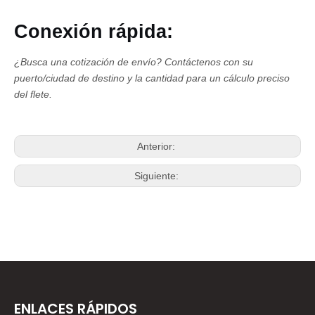
Conexión rápida:
¿Busca una cotización de envío?
Contáctenos con su
puerto/ciudad de destino y la cantidad para un cálculo preciso
del flete.
Anterior:
Siguiente:
ENLACES RÁPIDOS