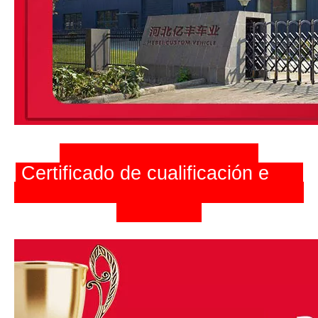
Certificado de cualificación
e