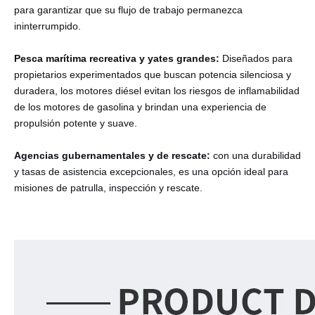
para garantizar que su flujo de trabajo permanezca
ininterrumpido.
Pesca marítima recreativa y yates grandes:
Diseñados para
propietarios experimentados que buscan potencia silenciosa y
duradera, los motores diésel evitan los riesgos de inflamabilidad
de los motores de gasolina y brindan una experiencia de
propulsión potente y suave.
Agencias gubernamentales y de rescate:
con una durabilidad
y tasas de asistencia excepcionales, es una opción ideal para
misiones de patrulla, inspección y rescate.