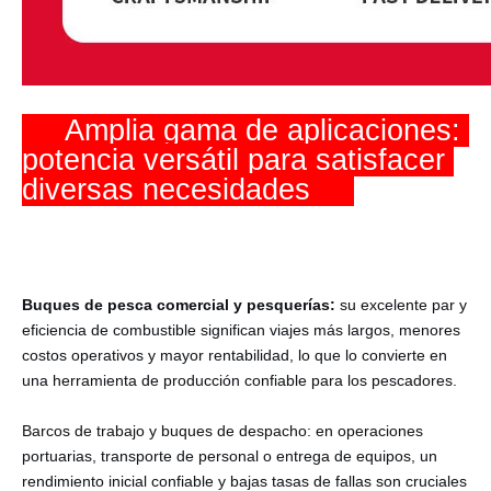
     Amplia gama de aplicaciones: 
potencia versátil para satisfacer 
diversas necesidades     
Buques de pesca comercial y pesquerías:
su excelente par y
eficiencia de combustible significan viajes más largos, menores
costos operativos y mayor rentabilidad, lo que lo convierte en
una herramienta de producción confiable para los pescadores.
Barcos de trabajo y buques de despacho: en operaciones
portuarias, transporte de personal o entrega de equipos, un
rendimiento inicial confiable y bajas tasas de fallas son cruciales