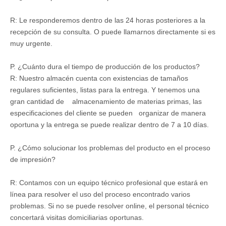
R: Le responderemos dentro de las 24 horas posteriores a la
recepción de su consulta. O puede llamarnos directamente si es
muy urgente.
P. ¿Cuánto dura el tiempo de producción de los productos?
R: Nuestro almacén cuenta con existencias de tamaños
regulares suficientes, listas para la entrega. Y tenemos una
gran cantidad de almacenamiento de materias primas, las
especificaciones del cliente se pueden organizar de manera
oportuna y la entrega se puede realizar dentro de 7 a 10 días.
P. ¿Cómo solucionar los problemas del producto en el proceso
de impresión?
R: Contamos con un equipo técnico profesional que estará en
línea para resolver el uso del proceso encontrado varios
problemas. Si no se puede resolver online, el personal técnico
concertará visitas domiciliarias oportunas.