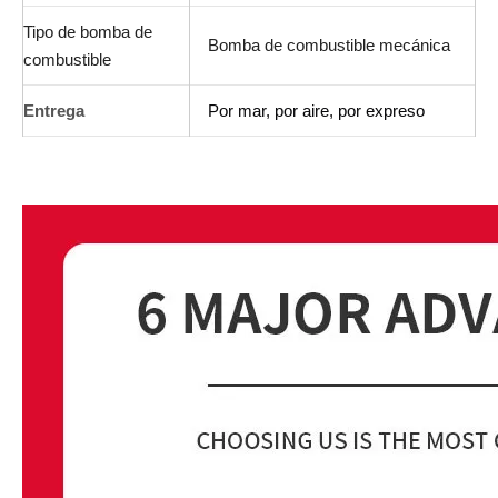
Tipo de bomba de
Bomba de combustible mecánica
combustible
Entrega
Por mar, por aire, por expreso