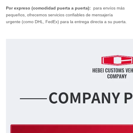
Por expreso (comodidad puerta a puerta):
para envíos más
pequeños, ofrecemos servicios confiables de mensajería
urgente (como DHL, FedEx) para la entrega directa a su puerta.