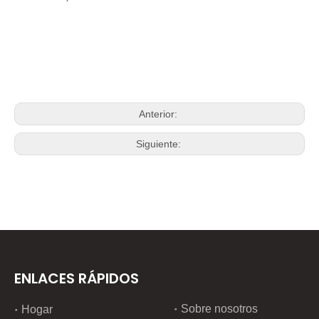
Anterior:
Siguiente:
ENLACES RÁPIDOS
Sobre nosotros
Hogar