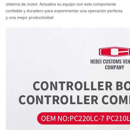
sistema de motor. Actualice su equipo con este componente
confiable y duradero para experimentar una operación perfecta
y una mejor productividad.