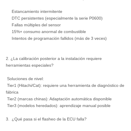
Estancamiento intermitente
DTC persistentes (especialmente la serie P0600)
Fallas múltiples del sensor
15%+ consumo anormal de combustible
Intentos de programación fallidos (más de 3 veces)
2. ¿La calibración posterior a la instalación requiere
herramientas especiales?
Soluciones de nivel:
Tier1 (Hitachi/Cat): requiere una herramienta de diagnóstico de
fábrica
Tier2 (marcas chinas): Adaptación automática disponible
Tier3 (modelos heredados): aprendizaje manual posible
3. ¿Qué pasa si el flasheo de la ECU falla?