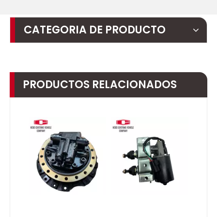
CATEGORIA DE PRODUCTO
PRODUCTOS RELACIONADOS