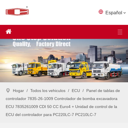
Español
Hogar
/
Todos los vehiculos
/
ECU
/
Panel de tablas de
controlador 7835-26-1009 Controlador de bomba excavadora
ECU 7835261009 CDI 50 CC Euro4 + Unidad de control de la
ECU del controlador para PC220LC-7 PC210LC-7