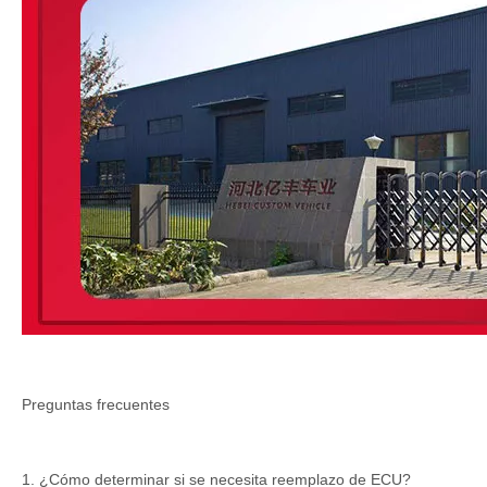
Preguntas frecuentes
1. ¿Cómo determinar si se necesita reemplazo de ECU?