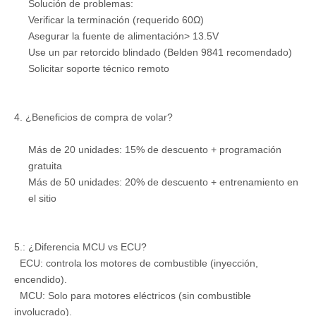
Solución de problemas:
Verificar la terminación (requerido 60Ω)
Asegurar la fuente de alimentación> 13.5V
Use un par retorcido blindado (Belden 9841 recomendado)
Solicitar soporte técnico remoto
4. ¿Beneficios de compra de volar?
Más de 20 unidades: 15% de descuento + programación
gratuita
Más de 50 unidades: 20% de descuento + entrenamiento en
el sitio
5.: ¿Diferencia MCU vs ECU?
ECU: controla los motores de combustible (inyección,
encendido).
MCU: Solo para motores eléctricos (sin combustible
involucrado).