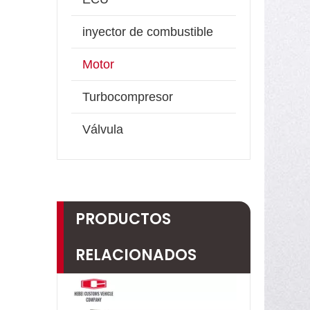
inyector de combustible
Motor
Turbocompresor
Válvula
PRODUCTOS
RELACIONADOS