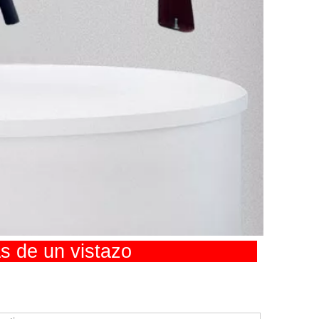
cas de un vistazo