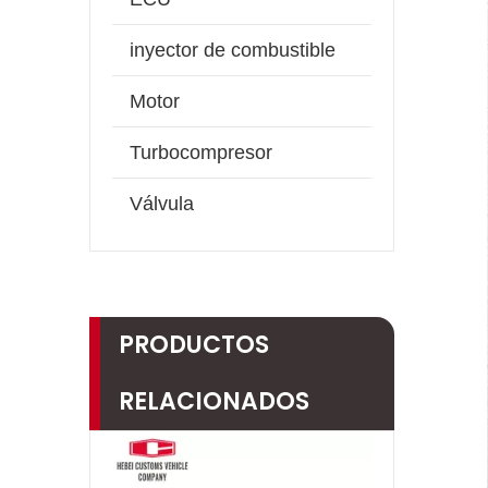
inyector de combustible
Motor
Turbocompresor
Válvula
PRODUCTOS
RELACIONADOS