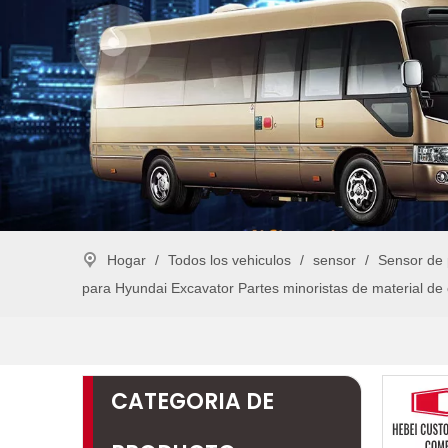
Hogar
/
Todos los vehiculos
/
sensor
/
Sensor de 
para Hyundai Excavator Partes minoristas de material de 
CATEGORIA DE