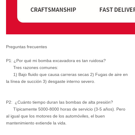
Preguntas frecuentes
P1: ¿Por qué mi bomba excavadora es tan ruidosa?
Tres razones comunes:
1) Bajo fluido que causa carreras secas 2) Fugas de aire en
la línea de succión 3) desgaste interno severo.
P2: ¿Cuánto tiempo duran las bombas de alta presión?
Típicamente 5000-8000 horas de servicio (3-5 años). Pero
al igual que los motores de los automóviles, el buen
mantenimiento extiende la vida.