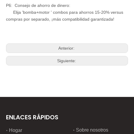
P6: Consejo de ahorro de dinero:
Elija 'bomba+motor ' combos para ahorros 15-20% versus
compras por separado, ¡más compatibilidad garantizada!
Anterior:
Siguiente:
ENLACES RÁPIDOS
Sobre nosotros
Hogar