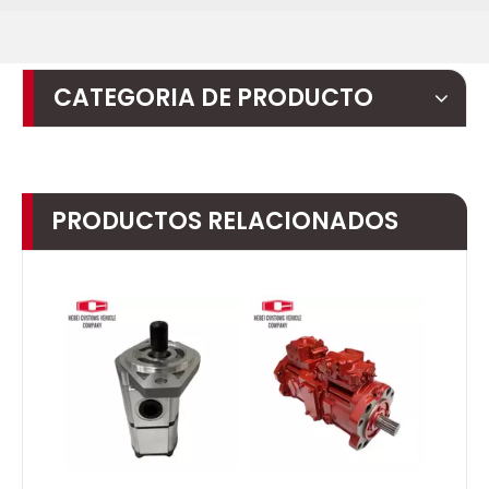
CATEGORIA DE PRODUCTO
PRODUCTOS RELACIONADOS