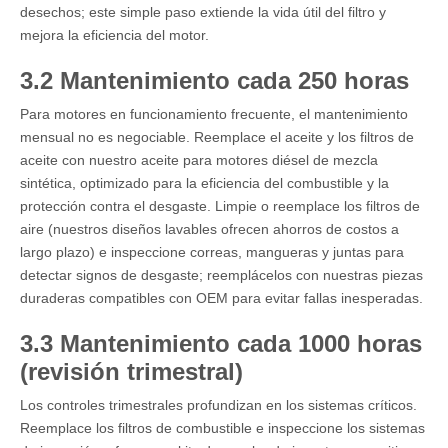
desechos; este simple paso extiende la vida útil del filtro y
mejora la eficiencia del motor.
3.2 Mantenimiento cada 250 horas
Para motores en funcionamiento frecuente, el mantenimiento
mensual no es negociable. Reemplace el aceite y los filtros de
aceite con nuestro aceite para motores diésel de mezcla
sintética, optimizado para la eficiencia del combustible y la
protección contra el desgaste. Limpie o reemplace los filtros de
aire (nuestros diseños lavables ofrecen ahorros de costos a
largo plazo) e inspeccione correas, mangueras y juntas para
detectar signos de desgaste; reemplácelos con nuestras piezas
duraderas compatibles con OEM para evitar fallas inesperadas.
3.3 Mantenimiento cada 1000 horas
(revisión trimestral)
Los controles trimestrales profundizan en los sistemas críticos.
Reemplace los filtros de combustible e inspeccione los sistemas