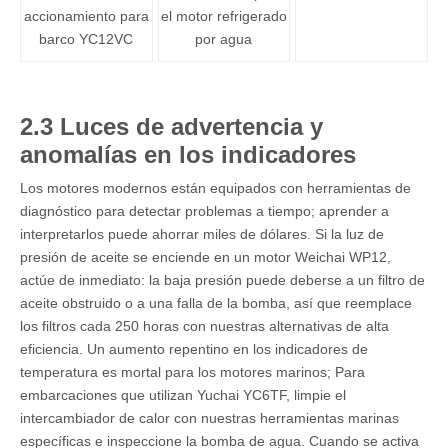
accionamiento para
el motor refrigerado
barco YC12VC
por agua
2.3 Luces de advertencia y
anomalías en los indicadores
Los motores modernos están equipados con herramientas de
diagnóstico para detectar problemas a tiempo; aprender a
interpretarlos puede ahorrar miles de dólares. Si la luz de
presión de aceite se enciende en un motor Weichai WP12,
actúe de inmediato: la baja presión puede deberse a un filtro de
aceite obstruido o a una falla de la bomba, así que reemplace
los filtros cada 250 horas con nuestras alternativas de alta
eficiencia. Un aumento repentino en los indicadores de
temperatura es mortal para los motores marinos; Para
embarcaciones que utilizan Yuchai YC6TF, limpie el
intercambiador de calor con nuestras herramientas marinas
específicas e inspeccione la bomba de agua. Cuando se activa