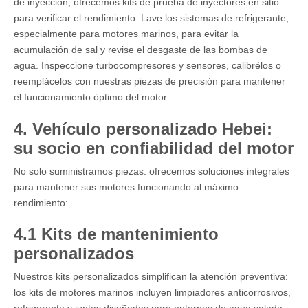
de inyección; ofrecemos kits de prueba de inyectores en sitio
para verificar el rendimiento. Lave los sistemas de refrigerante,
especialmente para motores marinos, para evitar la
acumulación de sal y revise el desgaste de las bombas de
agua. Inspeccione turbocompresores y sensores, calibrélos o
reemplácelos con nuestras piezas de precisión para mantener
el funcionamiento óptimo del motor.
4. Vehículo personalizado Hebei:
su socio en confiabilidad del motor
No solo suministramos piezas: ofrecemos soluciones integrales
para mantener sus motores funcionando al máximo
rendimiento:
4.1 Kits de mantenimiento
personalizados
Nuestros kits personalizados simplifican la atención preventiva:
los kits de motores marinos incluyen limpiadores anticorrosivos,