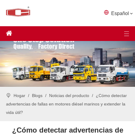
Español
Hogar
/
Blogs
/
Noticias del producto
/
¿Cómo detectar
advertencias de fallas en motores diésel marinos y extender la
vida útil?
¿Cómo detectar advertencias de