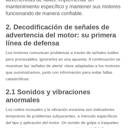
mantenimiento específico y mantener sus motores
funcionando de manera confiable.
2. Decodificación de señales de
advertencia del motor: su primera
línea de defensa
Los motores comunican problemas a través de señales sutiles
pero procesables; ignorarlos es una apuesta. A continuación se
muestran las 'señales de alerta' clave adaptadas a los motores
que suministramos, junto con información para evitar fallas
catastróficas:
2.1 Sonidos y vibraciones
anormales
Los ruidos inusuales y la vibración excesiva son indicadores
tempranos de problemas subyacentes, a menudo específicos
del tipo y aplicación del motor. Un sonido de golpe o traqueteo