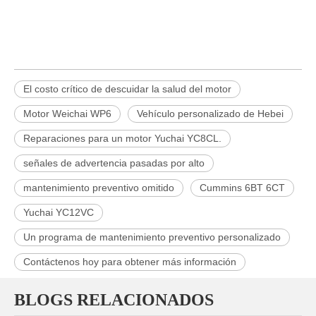
El costo crítico de descuidar la salud del motor
Motor Weichai WP6
Vehículo personalizado de Hebei
Reparaciones para un motor Yuchai YC8CL.
señales de advertencia pasadas por alto
mantenimiento preventivo omitido
Cummins 6BT 6CT
Yuchai YC12VC
Un programa de mantenimiento preventivo personalizado
Contáctenos hoy para obtener más información
BLOGS RELACIONADOS