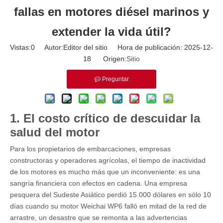
fallas en motores diésel marinos y
extender la vida útil?
Vistas:
0
Autor:Editor del sitio Hora de publicación: 2025-12-
18 Origen:
Sitio
Preguntar
1. El costo crítico de descuidar la
salud del motor
Para los propietarios de embarcaciones, empresas
constructoras y operadores agrícolas, el tiempo de inactividad
de los motores es mucho más que un inconveniente: es una
sangría financiera con efectos en cadena. Una empresa
pesquera del Sudeste Asiático perdió 15.000 dólares en sólo 10
días cuando su
motor Weichai WP6
falló en mitad de la red de
arrastre, un desastre que se remonta a las advertencias