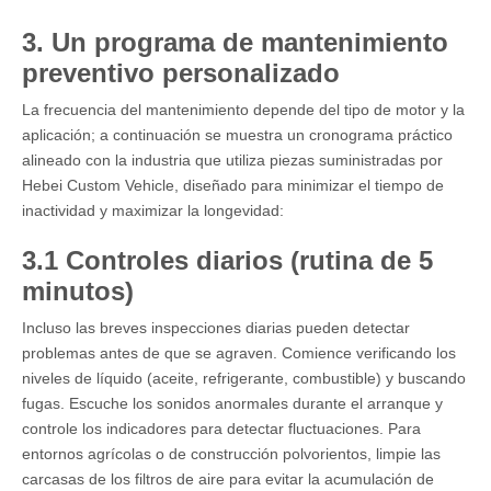
3. Un programa de mantenimiento
preventivo personalizado
La frecuencia del mantenimiento depende del tipo de motor y la
aplicación; a continuación se muestra un cronograma práctico
alineado con la industria que utiliza piezas suministradas por
Hebei Custom Vehicle, diseñado para minimizar el tiempo de
inactividad y maximizar la longevidad:
3.1 Controles diarios (rutina de 5
minutos)
Incluso las breves inspecciones diarias pueden detectar
problemas antes de que se agraven. Comience verificando los
niveles de líquido (aceite, refrigerante, combustible) y buscando
fugas. Escuche los sonidos anormales durante el arranque y
controle los indicadores para detectar fluctuaciones. Para
entornos agrícolas o de construcción polvorientos, limpie las
carcasas de los filtros de aire para evitar la acumulación de