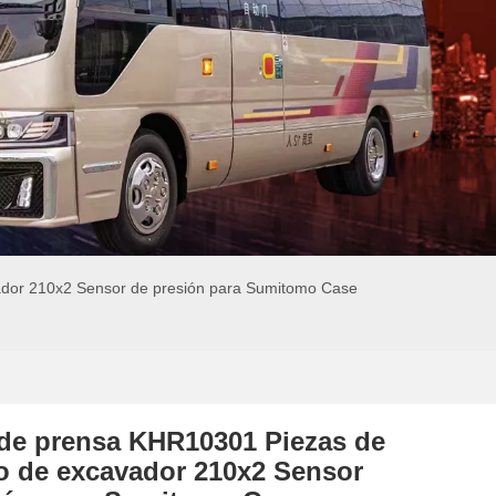
dor 210x2 Sensor de presión para Sumitomo Case
de prensa KHR10301 Piezas de
o de excavador 210x2 Sensor