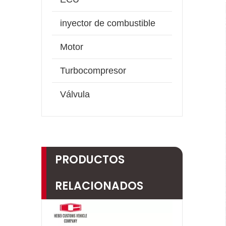
inyector de combustible
Motor
Turbocompresor
Válvula
PRODUCTOS
RELACIONADOS