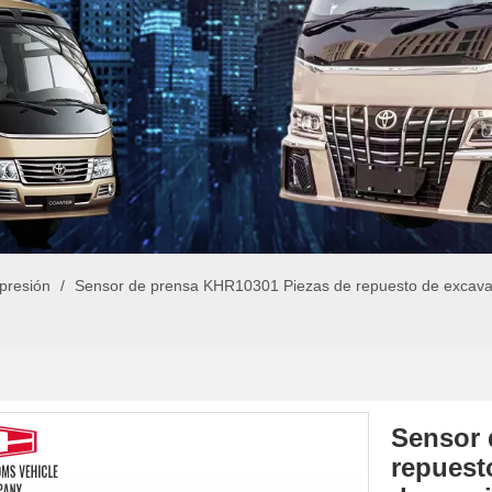
presión
/
Sensor de prensa KHR10301 Piezas de repuesto de excava
Sensor 
repuest