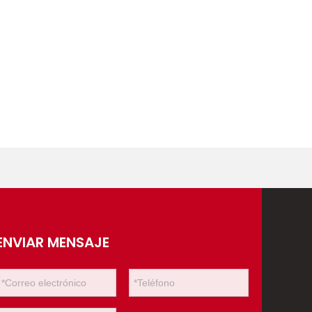
ENVIAR MENSAJE