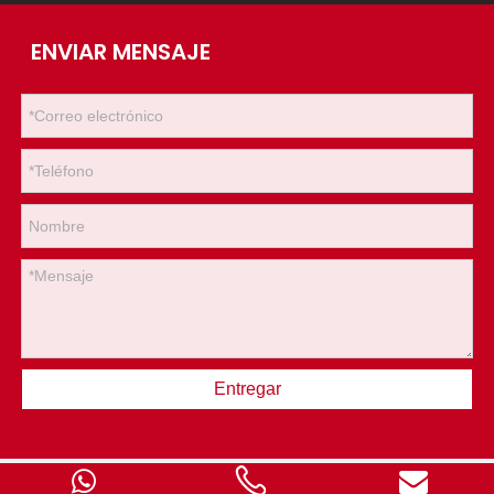
ENVIAR MENSAJE
Entregar