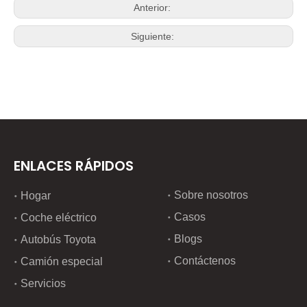
Anterior:
Siguiente:
ENLACES RÁPIDOS
Sobre nosotros
Hogar
Casos
Coche eléctrico
Blogs
Autobús Toyota
Contáctenos
Camión especial
Servicios