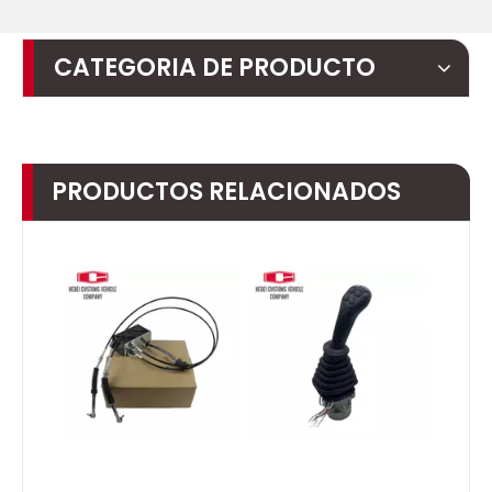
CATEGORIA DE PRODUCTO
PRODUCTOS RELACIONADOS