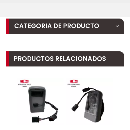
CATEGORIA DE PRODUCTO
PRODUCTOS RELACIONADOS