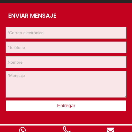
ENVIAR MENSAJE
Entregar