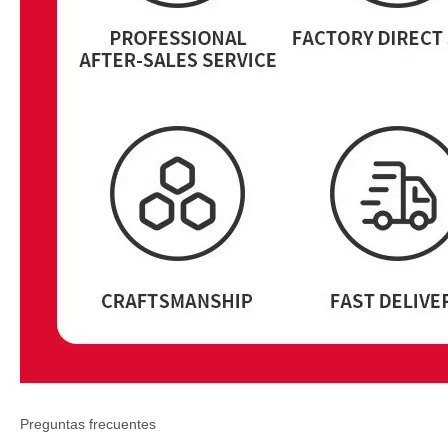
Preguntas frecuentes