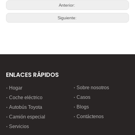
Anterior:
Siguiente:
ENLACES RÁPIDOS
Sobre nosotros
Hogar
Casos
Coche eléctrico
Blogs
Autobús Toyota
Contáctenos
Camión especial
Servicios