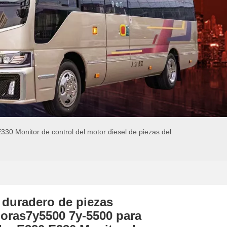
30 Monitor de control del motor diesel de piezas del
 duradero de piezas
oras7y5500 7y-5500 para