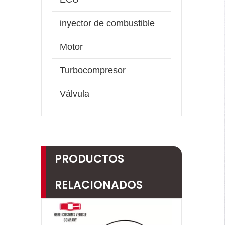
inyector de combustible
Motor
Turbocompresor
Válvula
PRODUCTOS
RELACIONADOS