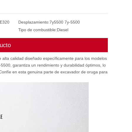
r E320
Desplazamiento:
7y5500 7y-5500
Tipo de combustible:
Diesel
ucto
e alta calidad diseñado específicamente para los modelos
5500, garantiza un rendimiento y durabilidad óptimos, lo
 Confíe en esta genuina parte de excavador de oruga para