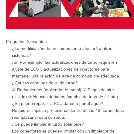
Preguntas frecuentes
¿La modificación de un componente afectará a otros
sistemas?
¡Sí! Por ejemplo, las actualizaciones de turbo requieren
ajuste de ECU y actualizaciones de inyectores para
mantener una relación de aire de combustible adecuada.
¿Causas comunes de ruido turbo?
① Rodamientos (molienda de metal) ② Fugas de aire
(silbido) ③ Housas dañadas (cambio de tono de silbato).
¿Se puede reparar la ECU dañada por el agua?
Requiere limpieza profesional dentro de las 48 horas, debe
reemplazar si está corroída.
¿Se puede limpiar el turbo solenoide?
Los conectores se pueden limpiar con un limpiador de