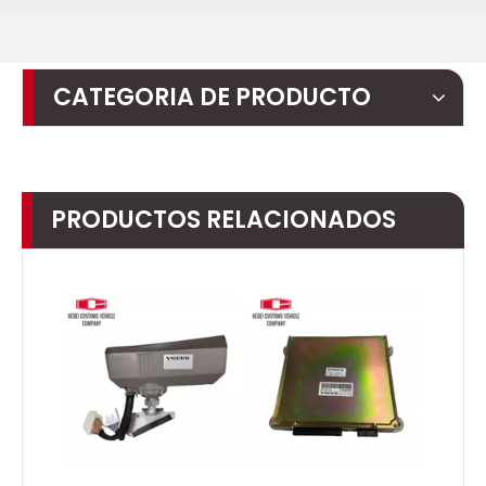
CATEGORIA DE PRODUCTO
PRODUCTOS RELACIONADOS