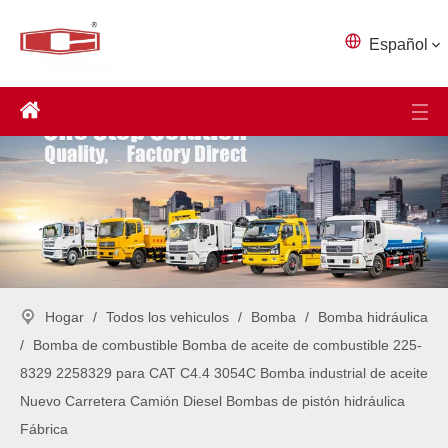
Español
Hogar
/
Todos los vehiculos
/
Bomba
/
Bomba hidráulica
/
Bomba de combustible Bomba de aceite de combustible 225-
8329 2258329 para CAT C4.4 3054C Bomba industrial de aceite
Nuevo Carretera Camión Diesel Bombas de pistón hidráulica
Fábrica