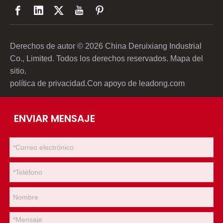
Derechos de autor ©
2026
China Deruixiang Industrial
Co., Limited. Todos los derechos reservados.
Mapa del
sitio
.
política de privacidad
.Con apoyo de
leadong.com
ENVIAR MENSAJE