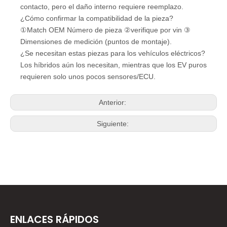
contacto, pero el daño interno requiere reemplazo.
¿Cómo confirmar la compatibilidad de la pieza?
①Match OEM Número de pieza ②verifique por vin ③
Dimensiones de medición (puntos de montaje).
¿Se necesitan estas piezas para los vehículos eléctricos?
Los híbridos aún los necesitan, mientras que los EV puros
requieren solo unos pocos sensores/ECU.
Anterior:
Siguiente:
ENLACES RÁPIDOS