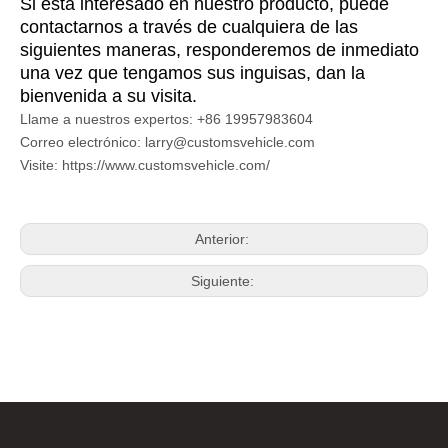
Si está interesado en nuestro producto, puede
contactarnos a través de cualquiera de las
siguientes maneras, responderemos de inmediato
una vez que tengamos sus inguisas, dan la
bienvenida a su visita.
Llame a nuestros expertos: +86 19957983604
Correo electrónico: larry@customsvehicle.com
Visite: https://www.customsvehicle.com/
Anterior:
Siguiente: