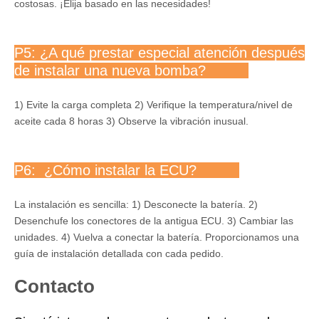
costosas. ¡Elija basado en las necesidades!
P5: ¿A qué prestar especial atención después
de instalar una nueva bomba?
1) Evite la carga completa 2) Verifique la temperatura/nivel de
aceite cada 8 horas 3) Observe la vibración inusual.
P6: ¿Cómo instalar la ECU?
La instalación es sencilla: 1) Desconecte la batería. 2)
Desenchufe los conectores de la antigua ECU. 3) Cambiar las
unidades. 4) Vuelva a conectar la batería. Proporcionamos una
guía de instalación detallada con cada pedido.
Contacto