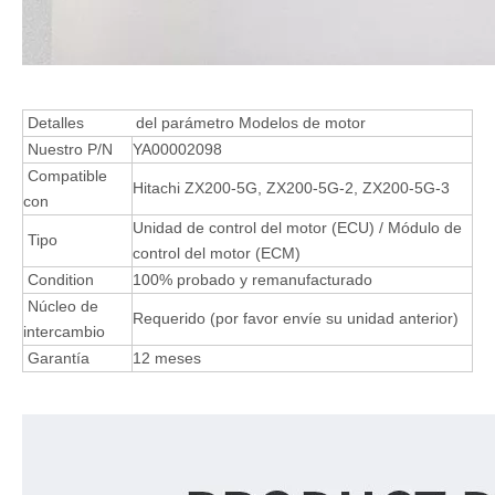
Detalles
del parámetro Modelos de motor
Nuestro P/N
YA00002098
Compatible
Hitachi ZX200-5G, ZX200-5G-2, ZX200-5G-3
con
Unidad de control del motor (ECU) / Módulo de
Tipo
control del motor (ECM)
Condition
100% probado y remanufacturado
Núcleo de
Requerido (por favor envíe su unidad anterior)
intercambio
Garantía
12 meses