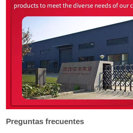
Preguntas frecuentes