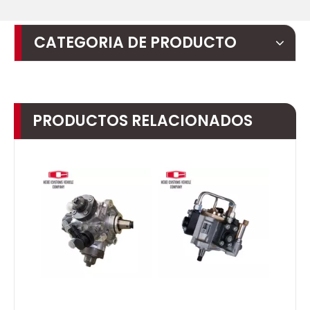
CATEGORIA DE PRODUCTO
PRODUCTOS RELACIONADOS