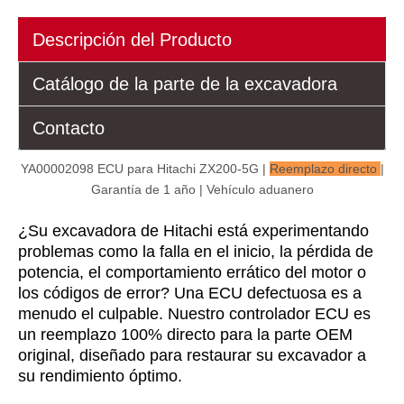
Descripción del Producto
Catálogo de la parte de la excavadora
Contacto
YA00002098 ECU para Hitachi ZX200-5G |
Reemplazo directo
|
Garantía de 1 año | Vehículo aduanero
¿Su excavadora de Hitachi está experimentando
problemas como la falla en el inicio, la pérdida de
potencia, el comportamiento errático del motor o
los códigos de error? Una ECU defectuosa es a
menudo el culpable. Nuestro controlador ECU es
un reemplazo 100% directo para la parte OEM
original, diseñado para restaurar su excavador a
su rendimiento óptimo.