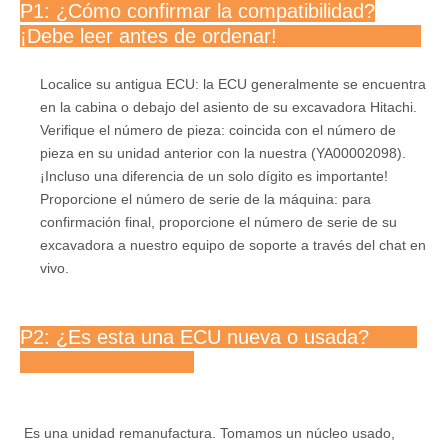
P1: ¿Cómo confirmar la compatibilidad?
¡Debe leer antes de ordenar!
Localice su antigua ECU: la ECU generalmente se encuentra
en la cabina o debajo del asiento de su excavadora Hitachi.
Verifique el número de pieza: coincida con el número de
pieza en su unidad anterior con la nuestra (YA00002098).
¡Incluso una diferencia de un solo dígito es importante!
Proporcione el número de serie de la máquina: para
confirmación final, proporcione el número de serie de su
excavadora a nuestro equipo de soporte a través del chat en
vivo.
P2: ¿Es esta una ECU nueva o usada?
Es una unidad remanufactura. Tomamos un núcleo usado,