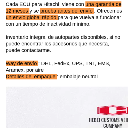
Cada ECU para Hitachi viene con
una garantía de
12 meses
y se
prueba antes del envío
. Ofrecemos
un envío global rápido
para que vuelva a funcionar
con un tiempo de inactividad mínimo.
Inventario integral de autopartes disponibles, si no
puede encontrar los accesorios que necesita,
puede contactarme.
Way de envío
: DHL, FedEx, UPS, TNT, EMS,
Aramex, por aire
Detalles del empaque
: embalaje neutral