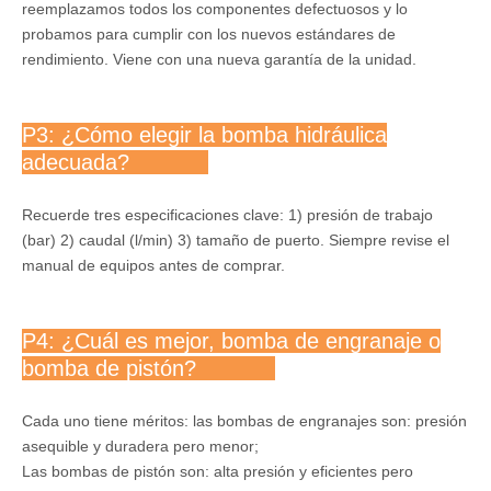
reemplazamos todos los componentes defectuosos y lo
probamos para cumplir con los nuevos estándares de
rendimiento. Viene con una nueva garantía de la unidad.
P3: ¿Cómo elegir la bomba hidráulica
adecuada?
Recuerde tres especificaciones clave: 1) presión de trabajo
(bar) 2) caudal (l/min) 3) tamaño de puerto. Siempre revise el
manual de equipos antes de comprar.
P4: ¿Cuál es mejor, bomba de engranaje o
bomba de pistón?
Cada uno tiene méritos: las bombas de engranajes son: presión
asequible y duradera pero menor;
Las bombas de pistón son: alta presión y eficientes pero