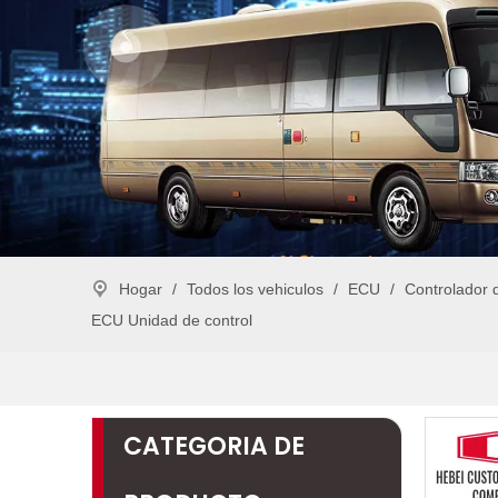
Hogar
/
Todos los vehiculos
/
ECU
/
Controlador 
ECU Unidad de control
CATEGORIA DE