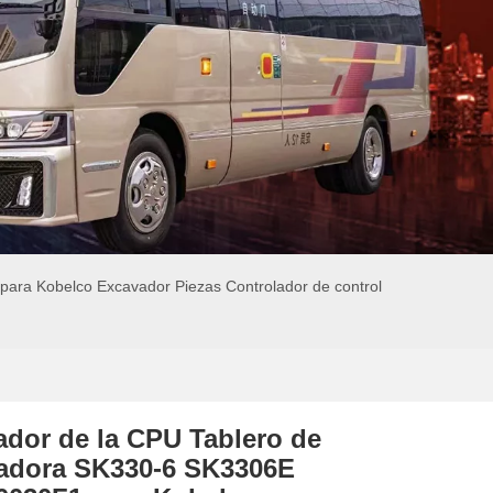
ra Kobelco Excavador Piezas Controlador de control
ador de la CPU Tablero de
adora SK330-6 SK3306E