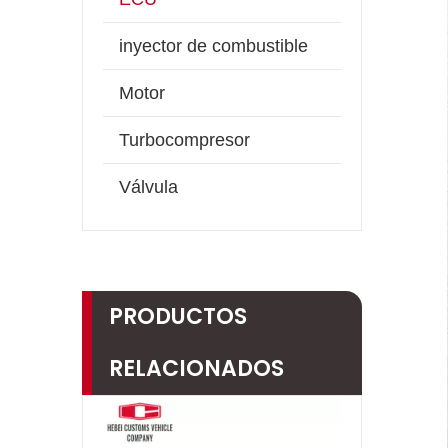
inyector de combustible
Motor
Turbocompresor
Válvula
PRODUCTOS
RELACIONADOS