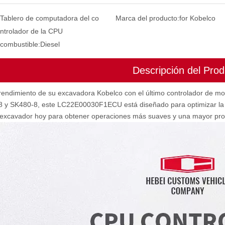
Tablero de computadora del co
Marca del producto:
for Kobelco
ntrolador de la CPU
 combustible:
Diesel
Descripción del Prod
rendimiento de su excavadora Kobelco con el último controlador de mo
 y SK480-8, este LC22E00030F1ECU está diseñado para optimizar la ef
 excavador hoy para obtener operaciones más suaves y una mayor pro